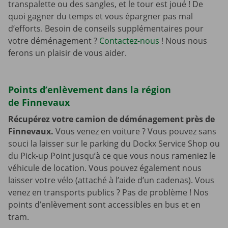
transpalette ou des sangles, et le tour est joué ! De
quoi gagner du temps et vous épargner pas mal
d’efforts. Besoin de conseils supplémentaires pour
votre déménagement ?
Contactez-nous
! Nous nous
ferons un plaisir de vous aider.
Points d’enlèvement dans la région
de Finnevaux
Récupérez votre camion de déménagement près de
Finnevaux.
Vous venez en voiture ? Vous pouvez sans
souci la laisser sur le parking du Dockx Service Shop ou
du Pick-up Point jusqu’à ce que vous nous rameniez le
véhicule de location. Vous pouvez également nous
laisser votre vélo (attaché à l’aide d’un cadenas). Vous
venez en transports publics ? Pas de problème ! Nos
points d’enlèvement sont accessibles en bus et en
tram.