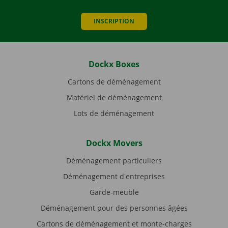
INSCRIPTION
Dockx Boxes
Cartons de déménagement
Matériel de déménagement
Lots de déménagement
Dockx Movers
Déménagement particuliers
Déménagement d'entreprises
Garde-meuble
Déménagement pour des personnes âgées
Cartons de déménagement et monte-charges