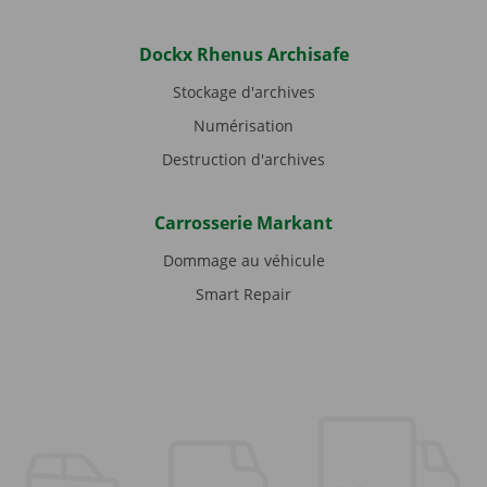
Dockx Rhenus Archisafe
Stockage d'archives
Numérisation
Destruction d'archives
Carrosserie Markant
Dommage au véhicule
Smart Repair