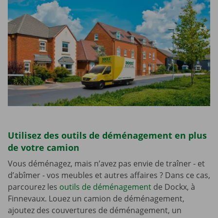
Utilisez des outils de déménagement en plus
de votre camion
Vous déménagez, mais n’avez pas envie de traîner - et
d’abîmer - vos meubles et autres affaires ? Dans ce cas,
parcourez les
outils de déménagement
de Dockx, à
Finnevaux. Louez un camion de déménagement,
ajoutez des couvertures de déménagement, un