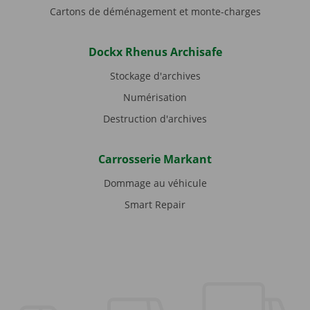
Cartons de déménagement et monte-charges
Dockx Rhenus Archisafe
Stockage d'archives
Numérisation
Destruction d'archives
Carrosserie Markant
Dommage au véhicule
Smart Repair