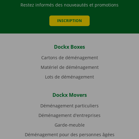
Restez informés des nouveautés et promotions
INSCRIPTION
Dockx Boxes
Cartons de déménagement
Matériel de déménagement
Lots de déménagement
Dockx Movers
Déménagement particuliers
Déménagement d'entreprises
Garde-meuble
Déménagement pour des personnes âgées