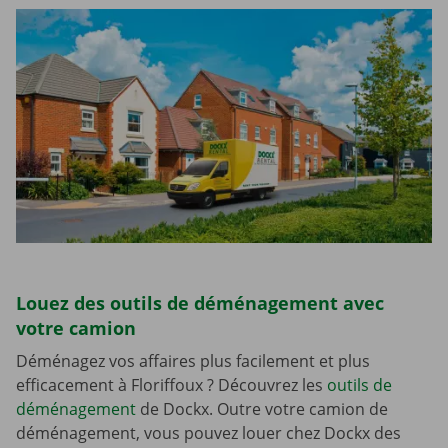
Louez des outils de déménagement avec
votre camion
Déménagez vos affaires plus facilement et plus
efficacement à Floriffoux ? Découvrez les
outils de
déménagement
de Dockx. Outre votre camion de
déménagement, vous pouvez louer chez Dockx des