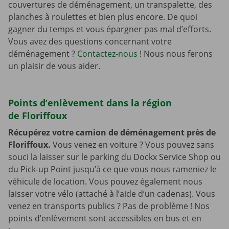
couvertures de déménagement, un transpalette, des
planches à roulettes et bien plus encore. De quoi
gagner du temps et vous épargner pas mal d’efforts.
Vous avez des questions concernant votre
déménagement ?
Contactez-nous
! Nous nous ferons
un plaisir de vous aider.
Points d’enlèvement dans la région
de Floriffoux
Récupérez votre camion de déménagement près de
Floriffoux.
Vous venez en voiture ? Vous pouvez sans
souci la laisser sur le parking du Dockx Service Shop ou
du Pick-up Point jusqu’à ce que vous nous rameniez le
véhicule de location. Vous pouvez également nous
laisser votre vélo (attaché à l’aide d’un cadenas). Vous
venez en transports publics ? Pas de problème ! Nos
points d’enlèvement sont accessibles en bus et en