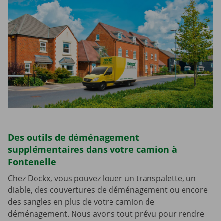
Des outils de déménagement
supplémentaires dans votre camion à
Fontenelle
Chez Dockx, vous pouvez louer un transpalette, un
diable, des couvertures de déménagement ou encore
des sangles en plus de votre camion de
déménagement. Nous avons tout prévu pour rendre