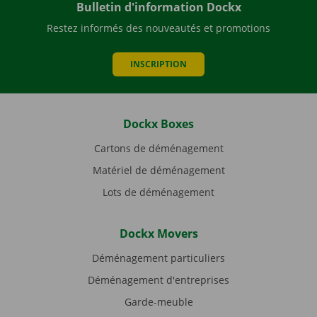
Bulletin d'information Dockx
Restez informés des nouveautés et promotions
INSCRIPTION
Dockx Boxes
Cartons de déménagement
Matériel de déménagement
Lots de déménagement
Dockx Movers
Déménagement particuliers
Déménagement d'entreprises
Garde-meuble