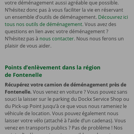
votre déménagement aussi agréable que possible.
N’hésitez donc pas à vous faciliter la vie en réservant
un ensemble d’outils de déménagement.
Découvrez ici
tous nos outils de déménagement
. Vous avez des
questions en lien avec votre déménagement ?
N’hésitez pas à
nous contacter
. Nous nous ferons un
plaisir de vous aider.
Points d’enlèvement dans la région
de Fontenelle
Récupérez votre camion de déménagement près de
Fontenelle.
Vous venez en voiture ? Vous pouvez sans
souci la laisser sur le parking du Dockx Service Shop ou
du Pick-up Point jusqu’à ce que vous nous rameniez le
véhicule de location. Vous pouvez également nous
laisser votre vélo (attaché à l’aide d’un cadenas). Vous
venez en transports publics ? Pas de problème ! Nos