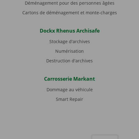
Déménagement pour des personnes âgées
Cartons de déménagement et monte-charges
Dockx Rhenus Archisafe
Stockage d'archives
Numérisation
Destruction d'archives
Carrosserie Markant
Dommage au véhicule
Smart Repair