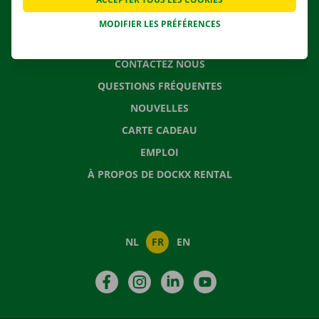
MODIFIER LES PRÉFÉRENCES
CONTACTEZ NOUS
QUESTIONS FRÉQUENTES
NOUVELLES
CARTE CADEAU
EMPLOI
À PROPOS DE DOCKX RENTAL
NL
FR
EN
Facebook
Instagram
LinkedIn
YouTube