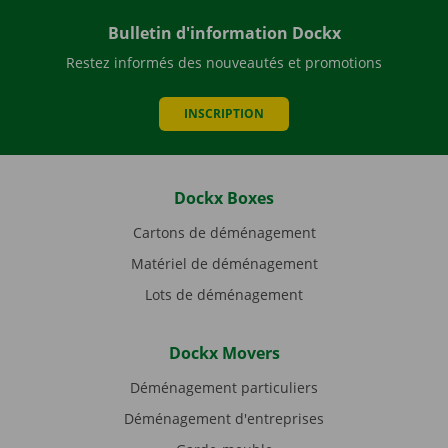
Bulletin d'information Dockx
Restez informés des nouveautés et promotions
INSCRIPTION
Dockx Boxes
Cartons de déménagement
Matériel de déménagement
Lots de déménagement
Dockx Movers
Déménagement particuliers
Déménagement d'entreprises