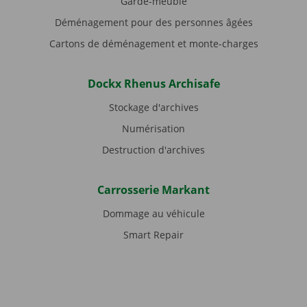
Garde-meuble
Déménagement pour des personnes âgées
Cartons de déménagement et monte-charges
Dockx Rhenus Archisafe
Stockage d'archives
Numérisation
Destruction d'archives
Carrosserie Markant
Dommage au véhicule
Smart Repair