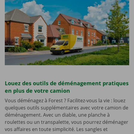
Louez des outils de déménagement pratiques
en plus de votre camion
Vous déménagez à Forest ? Facilitez-vous la vie : louez
quelques outils supplémentaires avec votre camion de
déménagement. Avec un diable, une planche à
roulettes ou un transpalette, vous pourrez déménager
vos affaires en toute simplicité. Les sangles et