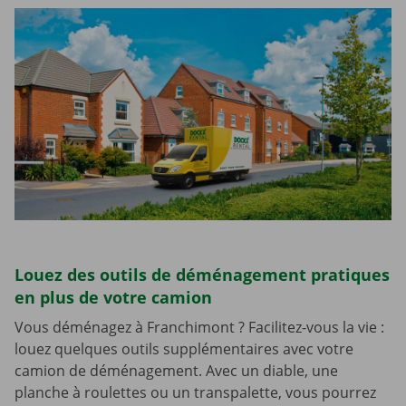
Louez des outils de déménagement pratiques
en plus de votre camion
Vous déménagez à Franchimont ? Facilitez-vous la vie :
louez quelques outils supplémentaires avec votre
camion de déménagement. Avec un diable, une
planche à roulettes ou un transpalette, vous pourrez