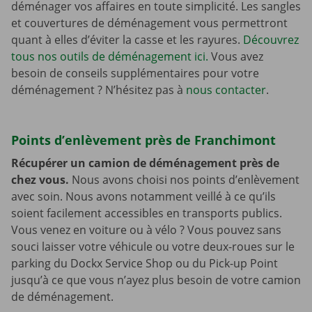
déménager vos affaires en toute simplicité. Les sangles
et couvertures de déménagement vous permettront
quant à elles d’éviter la casse et les rayures.
Découvrez
tous nos outils de déménagement ici.
Vous avez
besoin de conseils supplémentaires pour votre
déménagement ? N’hésitez pas à
nous contacter
.
Points d’enlèvement près de Franchimont
Récupérer un camion de déménagement près de
chez vous.
Nous avons choisi nos points d’enlèvement
avec soin. Nous avons notamment veillé à ce qu’ils
soient facilement accessibles en transports publics.
Vous venez en voiture ou à vélo ? Vous pouvez sans
souci laisser votre véhicule ou votre deux-roues sur le
parking du Dockx Service Shop ou du Pick-up Point
jusqu’à ce que vous n’ayez plus besoin de votre camion
de déménagement.