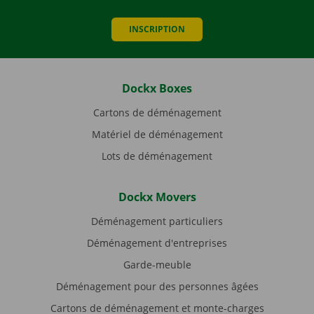
INSCRIPTION
Dockx Boxes
Cartons de déménagement
Matériel de déménagement
Lots de déménagement
Dockx Movers
Déménagement particuliers
Déménagement d'entreprises
Garde-meuble
Déménagement pour des personnes âgées
Cartons de déménagement et monte-charges