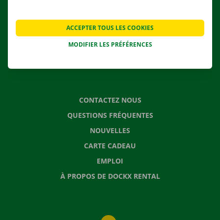
NOS SERVICES
AGENCES
ACCEPTER TOUS LES COOKIES
APPLI
MODIFIER LES PRÉFÉRENCES
SOLUTIONS DE DÉMÉNAGEMENT
CONTACTEZ NOUS
QUESTIONS FRÉQUENTES
NOUVELLES
CARTE CADEAU
EMPLOI
À PROPOS DE DOCKX RENTAL