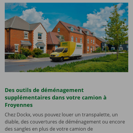
Des outils de déménagement
supplémentaires dans votre camion à
Froyennes
Chez Dockx, vous pouvez louer un transpalette, un
diable, des couvertures de déménagement ou encore
des sangles en plus de votre camion de