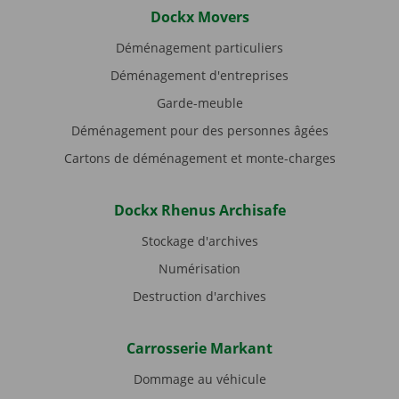
Dockx Movers
Déménagement particuliers
Déménagement d'entreprises
Garde-meuble
Déménagement pour des personnes âgées
Cartons de déménagement et monte-charges
Dockx Rhenus Archisafe
Stockage d'archives
Numérisation
Destruction d'archives
Carrosserie Markant
Dommage au véhicule