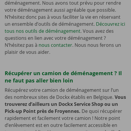
déménagement. Nous avons tout prévu pour rendre
votre déménagement aussi agréable que possible.
N’hésitez donc pas à vous faciliter la vie en réservant
un ensemble d’outils de déménagement.
Découvrez ici
tous nos outils de déménagement
. Vous avez des
questions en lien avec votre déménagement ?
N’hésitez pas à
nous contacter
. Nous nous ferons un
plaisir de vous aider.
Récupérer un camion de déménagement ? Il
ne faut pas aller bien loin
Récupérez votre camion de déménagement sur l’un
des nombreux sites de Dockx établis en Belgique.
Vous
trouverez d’ailleurs un Dockx Service Shop ou un
Pick-up Point près de Froyennes.
De quoi récupérer
rapidement et facilement votre camion ! Notre point
d’enlèvement est en outre facilement accessible en