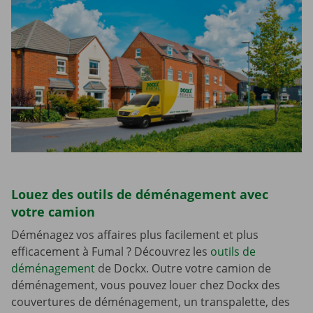
Louez des outils de déménagement avec
votre camion
Déménagez vos affaires plus facilement et plus
efficacement à Fumal ? Découvrez les
outils de
déménagement
de Dockx. Outre votre camion de
déménagement, vous pouvez louer chez Dockx des
couvertures de déménagement, un transpalette, des