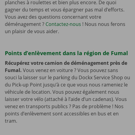
planches à roulettes et bien plus encore. De quoi
gagner du temps et vous épargner pas mal d’efforts.
Vous avez des questions concernant votre
déménagement ?
Contactez-nous
! Nous nous ferons
un plaisir de vous aider.
Points d’enlèvement dans la région de Fumal
Récupérez votre camion de déménagement près de
Fumal.
Vous venez en voiture ? Vous pouvez sans
souci la laisser sur le parking du Dockx Service Shop ou
du Pick-up Point jusqu’à ce que vous nous rameniez le
véhicule de location. Vous pouvez également nous
laisser votre vélo (attaché à l’aide d’un cadenas). Vous
venez en transports publics ? Pas de problème ! Nos
points d’enlèvement sont accessibles en bus et en
tram.