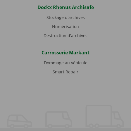
Dockx Rhenus Archisafe
Stockage d'archives
Numérisation
Destruction d'archives
Carrosserie Markant
Dommage au véhicule
Smart Repair