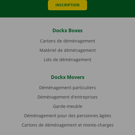
INSCRIPTION
Dockx Boxes
Cartons de déménagement
Matériel de déménagement
Lots de déménagement
Dockx Movers
Déménagement particuliers
Déménagement d'entreprises
Garde-meuble
Déménagement pour des personnes âgées
Cartons de déménagement et monte-charges