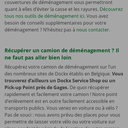
couvertures de déménagement vous permettront
quant à elles d’éviter la casse et les rayures.
Découvrez
tous nos outils de déménagement ici.
Vous avez
besoin de conseils supplémentaires pour votre
déménagement ? N’hésitez pas à
nous contacter
.
Récupérer un camion de déménagement ? Il
ne faut pas aller bien loin
Récupérez votre camion de déménagement sur l’un
des nombreux sites de Dockx établis en Belgique.
Vous
trouverez d’ailleurs un Dockx Service Shop ou un
Pick-up Point près de Gages.
De quoi récupérer
rapidement et facilement votre camion ! Notre point
d’enlèvement est en outre facilement accessible en
transports publics. Vous venez en voiture ou à vélo ?
Pas de souci : nous avons prévu des places pour vous
permettre de laisser votre vélo ou votre voiture sur