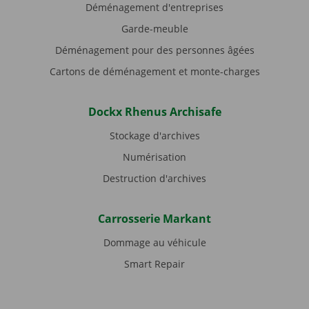
Déménagement d'entreprises
Garde-meuble
Déménagement pour des personnes âgées
Cartons de déménagement et monte-charges
Dockx Rhenus Archisafe
Stockage d'archives
Numérisation
Destruction d'archives
Carrosserie Markant
Dommage au véhicule
Smart Repair