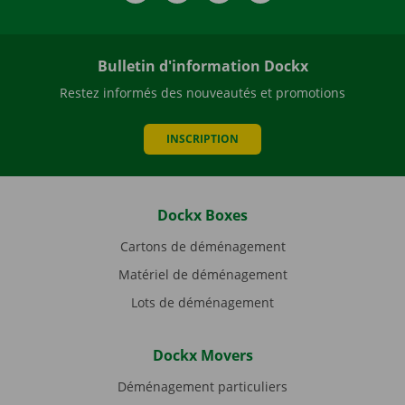
Bulletin d'information Dockx
Restez informés des nouveautés et promotions
INSCRIPTION
Dockx Boxes
Cartons de déménagement
Matériel de déménagement
Lots de déménagement
Dockx Movers
Déménagement particuliers