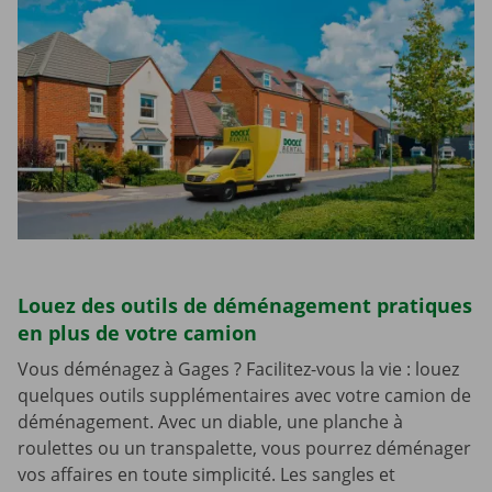
Louez des outils de déménagement pratiques
en plus de votre camion
Vous déménagez à Gages ? Facilitez-vous la vie : louez
quelques outils supplémentaires avec votre camion de
déménagement. Avec un diable, une planche à
roulettes ou un transpalette, vous pourrez déménager
vos affaires en toute simplicité. Les sangles et