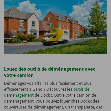
Louez des outils de déménagement avec
votre camion
Déménagez vos affaires plus facilement et plus
efficacement à Gand ? Découvrez les
outils de
déménagement
de Dockx. Outre votre camion de
déménagement, vous pouvez louer chez Dockx des
couvertures de déménagement, un transpalette, des