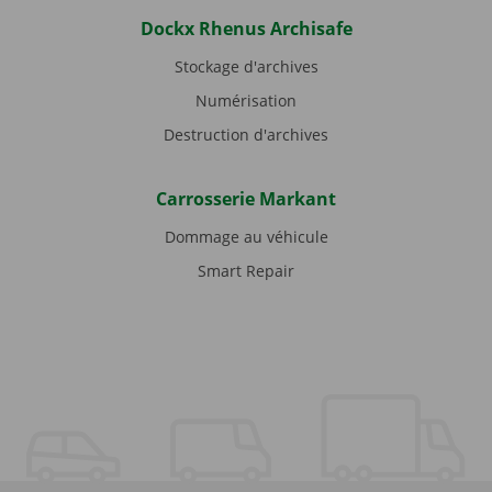
Dockx Rhenus Archisafe
Stockage d'archives
Numérisation
Destruction d'archives
Carrosserie Markant
Dommage au véhicule
Smart Repair