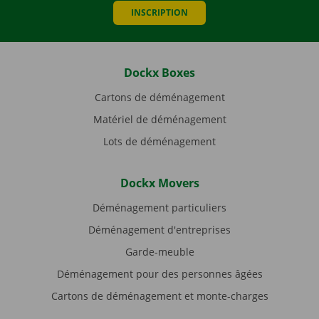
INSCRIPTION
Dockx Boxes
Cartons de déménagement
Matériel de déménagement
Lots de déménagement
Dockx Movers
Déménagement particuliers
Déménagement d'entreprises
Garde-meuble
Déménagement pour des personnes âgées
Cartons de déménagement et monte-charges