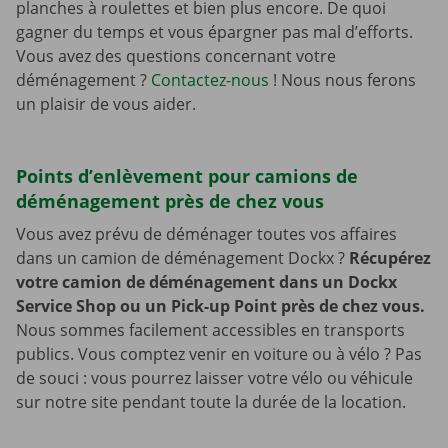
planches à roulettes et bien plus encore. De quoi
gagner du temps et vous épargner pas mal d’efforts.
Vous avez des questions concernant votre
déménagement ?
Contactez-nous
! Nous nous ferons
un plaisir de vous aider.
Points d’enlèvement pour camions de
déménagement près de chez vous
Vous avez prévu de déménager toutes vos affaires
dans un camion de déménagement Dockx ?
Récupérez
votre camion de déménagement dans un Dockx
Service Shop ou un Pick-up Point près de chez vous.
Nous sommes facilement accessibles en transports
publics. Vous comptez venir en voiture ou à vélo ? Pas
de souci : vous pourrez laisser votre vélo ou véhicule
sur notre site pendant toute la durée de la location.