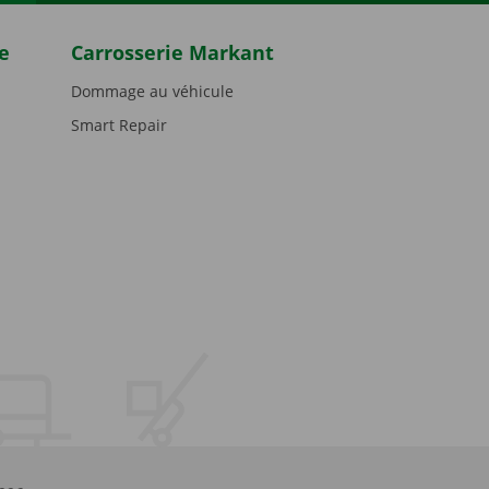
e
Carrosserie Markant
Dommage au véhicule
Smart Repair