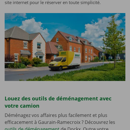
site internet pour le réserver en toute simplicité.
Louez des outils de déménagement avec
votre camion
Déménagez vos affaires plus facilement et plus
efficacement à Gaurain-Ramecroix ? Découvrez les
outils de déménagement
de Dockx. Outre votre