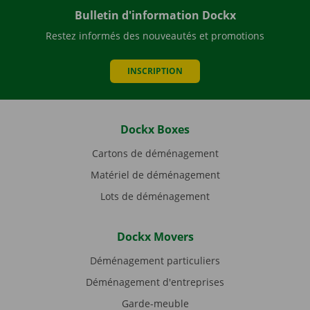
Bulletin d'information Dockx
Restez informés des nouveautés et promotions
INSCRIPTION
Dockx Boxes
Cartons de déménagement
Matériel de déménagement
Lots de déménagement
Dockx Movers
Déménagement particuliers
Déménagement d'entreprises
Garde-meuble