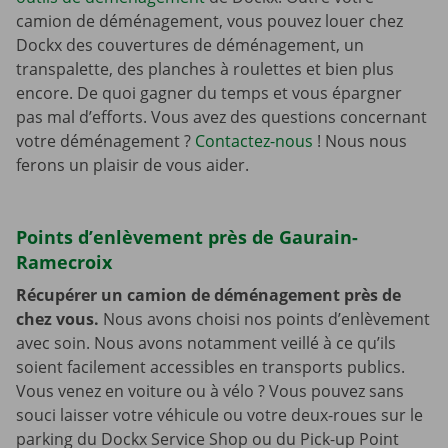
camion de déménagement, vous pouvez louer chez
Dockx des couvertures de déménagement, un
transpalette, des planches à roulettes et bien plus
encore. De quoi gagner du temps et vous épargner
pas mal d’efforts. Vous avez des questions concernant
votre déménagement ?
Contactez-nous
! Nous nous
ferons un plaisir de vous aider.
Points d’enlèvement près de Gaurain-
Ramecroix
Récupérer un camion de déménagement près de
chez vous.
Nous avons choisi nos points d’enlèvement
avec soin. Nous avons notamment veillé à ce qu’ils
soient facilement accessibles en transports publics.
Vous venez en voiture ou à vélo ? Vous pouvez sans
souci laisser votre véhicule ou votre deux-roues sur le
parking du Dockx Service Shop ou du Pick-up Point