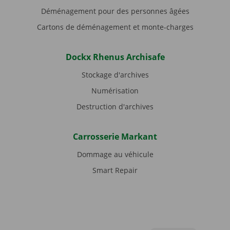
Déménagement pour des personnes âgées
Cartons de déménagement et monte-charges
Dockx Rhenus Archisafe
Stockage d'archives
Numérisation
Destruction d'archives
Carrosserie Markant
Dommage au véhicule
Smart Repair