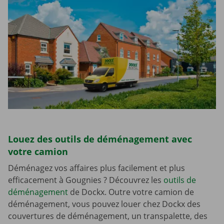
Louez des outils de déménagement avec
votre camion
Déménagez vos affaires plus facilement et plus
efficacement à Gougnies ? Découvrez les
outils de
déménagement
de Dockx. Outre votre camion de
déménagement, vous pouvez louer chez Dockx des
couvertures de déménagement, un transpalette, des