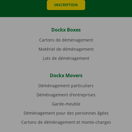
INSCRIPTION
Dockx Boxes
Cartons de déménagement
Matériel de déménagement
Lots de déménagement
Dockx Movers
Déménagement particuliers
Déménagement d'entreprises
Garde-meuble
Déménagement pour des personnes âgées
Cartons de déménagement et monte-charges