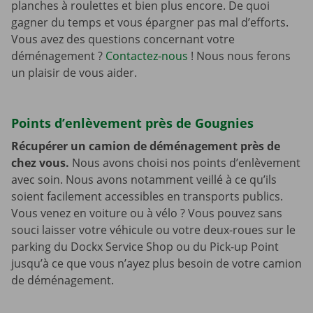
planches à roulettes et bien plus encore. De quoi
gagner du temps et vous épargner pas mal d’efforts.
Vous avez des questions concernant votre
déménagement ?
Contactez-nous
! Nous nous ferons
un plaisir de vous aider.
Points d’enlèvement près de Gougnies
Récupérer un camion de déménagement près de
chez vous.
Nous avons choisi nos points d’enlèvement
avec soin. Nous avons notamment veillé à ce qu’ils
soient facilement accessibles en transports publics.
Vous venez en voiture ou à vélo ? Vous pouvez sans
souci laisser votre véhicule ou votre deux-roues sur le
parking du Dockx Service Shop ou du Pick-up Point
jusqu’à ce que vous n’ayez plus besoin de votre camion
de déménagement.