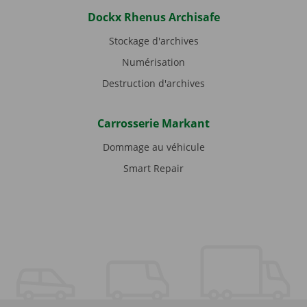
Dockx Rhenus Archisafe
Stockage d'archives
Numérisation
Destruction d'archives
Carrosserie Markant
Dommage au véhicule
Smart Repair