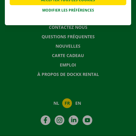
MODIFIER LES PRÉFÉRENCES
CONTACTEZ NOUS
QUESTIONS FRÉQUENTES
NOUVELLES
CARTE CADEAU
EMPLOI
À PROPOS DE DOCKX RENTAL
NL
FR
EN
Facebook
Instagram
LinkedIn
YouTube