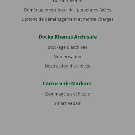
Garde-meuble
Déménagement pour des personnes âgées
Cartons de déménagement et monte-charges
Dockx Rhenus Archisafe
Stockage d'archives
Numérisation
Destruction d'archives
Carrosserie Markant
Dommage au véhicule
Smart Repair