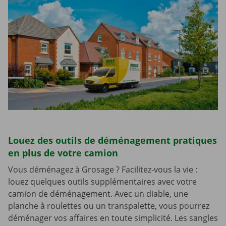
Louez des outils de déménagement pratiques
en plus de votre camion
Vous déménagez à Grosage ? Facilitez-vous la vie :
louez quelques outils supplémentaires avec votre
camion de déménagement. Avec un diable, une
planche à roulettes ou un transpalette, vous pourrez
déménager vos affaires en toute simplicité. Les sangles