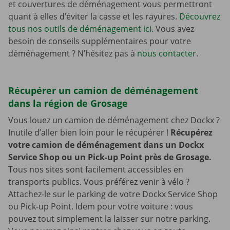
et couvertures de déménagement vous permettront
quant à elles d’éviter la casse et les rayures.
Découvrez
tous nos outils de déménagement ici.
Vous avez
besoin de conseils supplémentaires pour votre
déménagement ? N’hésitez pas à
nous contacter
.
Récupérer un camion de déménagement
dans la région de Grosage
Vous louez un camion de déménagement chez Dockx ?
Inutile d’aller bien loin pour le récupérer !
Récupérez
votre camion de déménagement dans un Dockx
Service Shop ou un Pick-up Point près de Grosage.
Tous nos sites sont facilement accessibles en
transports publics. Vous préférez venir à vélo ?
Attachez-le sur le parking de votre Dockx Service Shop
ou Pick-up Point. Idem pour votre voiture : vous
pouvez tout simplement la laisser sur notre parking.