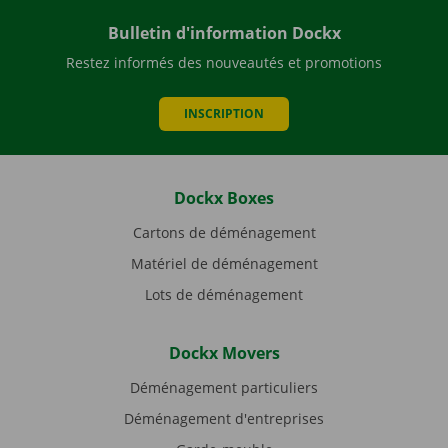
Bulletin d'information Dockx
Restez informés des nouveautés et promotions
INSCRIPTION
Dockx Boxes
Cartons de déménagement
Matériel de déménagement
Lots de déménagement
Dockx Movers
Déménagement particuliers
Déménagement d'entreprises