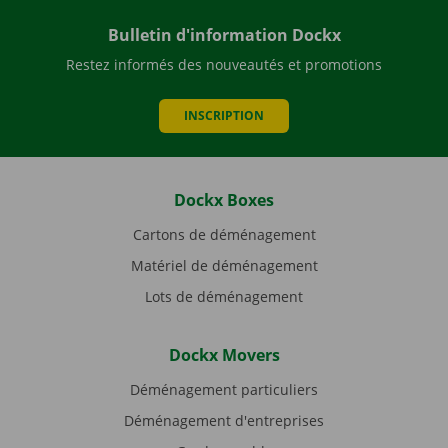
Bulletin d'information Dockx
Restez informés des nouveautés et promotions
INSCRIPTION
Dockx Boxes
Cartons de déménagement
Matériel de déménagement
Lots de déménagement
Dockx Movers
Déménagement particuliers
Déménagement d'entreprises