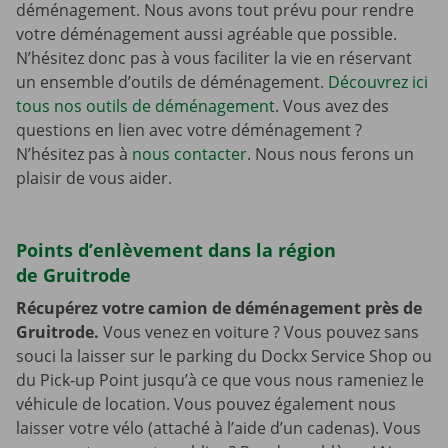
déménagement. Nous avons tout prévu pour rendre
votre déménagement aussi agréable que possible.
N’hésitez donc pas à vous faciliter la vie en réservant
un ensemble d’outils de déménagement.
Découvrez ici
tous nos outils de déménagement
. Vous avez des
questions en lien avec votre déménagement ?
N’hésitez pas à
nous contacter
. Nous nous ferons un
plaisir de vous aider.
Points d’enlèvement dans la région
de Gruitrode
Récupérez votre camion de déménagement près de
Gruitrode.
Vous venez en voiture ? Vous pouvez sans
souci la laisser sur le parking du Dockx Service Shop ou
du Pick-up Point jusqu’à ce que vous nous rameniez le
véhicule de location. Vous pouvez également nous
laisser votre vélo (attaché à l’aide d’un cadenas). Vous