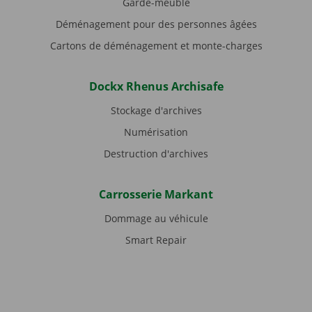
Garde-meuble
Déménagement pour des personnes âgées
Cartons de déménagement et monte-charges
Dockx Rhenus Archisafe
Stockage d'archives
Numérisation
Destruction d'archives
Carrosserie Markant
Dommage au véhicule
Smart Repair