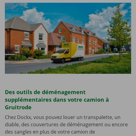
Des outils de déménagement
supplémentaires dans votre camion à
Gruitrode
Chez Dockx, vous pouvez louer un transpalette, un
diable, des couvertures de déménagement ou encore
des sangles en plus de votre camion de