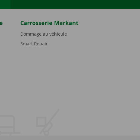
e
Carrosserie Markant
Dommage au véhicule
Smart Repair