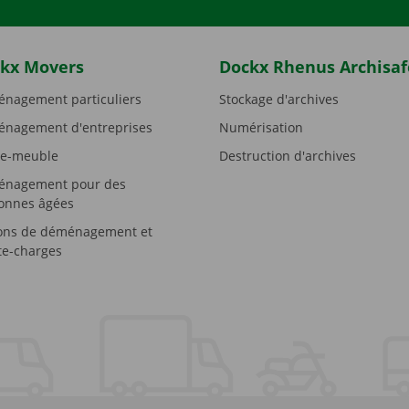
kx Movers
Dockx Rhenus Archisaf
nagement particuliers
Stockage d'archives
nagement d'entreprises
Numérisation
e-meuble
Destruction d'archives
nagement pour des
onnes âgées
ons de déménagement et
e-charges