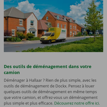
Des outils de déménagement dans votre
camion
Déménager à Hallaar ? Rien de plus simple, avec les
outils de déménagement de Dockx. Pensez à louer
quelques outils de déménagement en même temps
que votre camion, et offrez-vous un déménagement
plus simple et plus efficace.
Découvrez notre offre ici
.