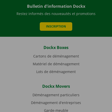
Bulletin d'information Dockx
Restez informés des nouveautés et promotions
INSCRIPTION
Dockx Boxes
Cartons de déménagement
Matériel de déménagement
Lots de déménagement
Dockx Movers
Déménagement particuliers
Déménagement d'entreprises
Garde-meuble