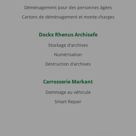
Déménagement pour des personnes âgées
Cartons de déménagement et monte-charges
Dockx Rhenus Archisafe
Stockage d'archives
Numérisation
Destruction d'archives
Carrosserie Markant
Dommage au véhicule
Smart Repair