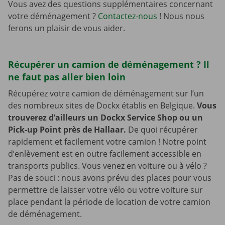
Vous avez des questions supplémentaires concernant
votre déménagement ?
Contactez-nous
! Nous nous
ferons un plaisir de vous aider.
Récupérer un camion de déménagement ? Il
ne faut pas aller bien loin
Récupérez votre camion de déménagement sur l’un
des nombreux sites de Dockx établis en Belgique.
Vous
trouverez d’ailleurs un Dockx Service Shop ou un
Pick-up Point près de Hallaar.
De quoi récupérer
rapidement et facilement votre camion ! Notre point
d’enlèvement est en outre facilement accessible en
transports publics. Vous venez en voiture ou à vélo ?
Pas de souci : nous avons prévu des places pour vous
permettre de laisser votre vélo ou votre voiture sur
place pendant la période de location de votre camion
de déménagement.