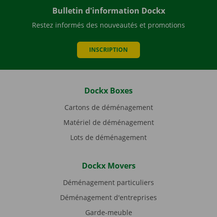
Bulletin d'information Dockx
Restez informés des nouveautés et promotions
INSCRIPTION
Dockx Boxes
Cartons de déménagement
Matériel de déménagement
Lots de déménagement
Dockx Movers
Déménagement particuliers
Déménagement d'entreprises
Garde-meuble