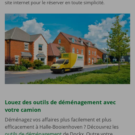
site internet pour le réserver en toute simplicité.
Louez des outils de déménagement avec
votre camion
Déménagez vos affaires plus facilement et plus
efficacement à Halle-Booienhoven ? Découvrez les
outils de déménagement
de Dockx. Outre votre