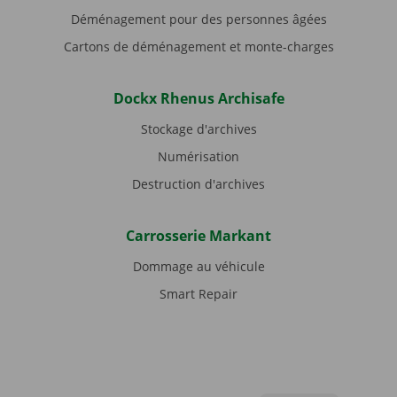
Déménagement pour des personnes âgées
Cartons de déménagement et monte-charges
Dockx Rhenus Archisafe
Stockage d'archives
Numérisation
Destruction d'archives
Carrosserie Markant
Dommage au véhicule
Smart Repair