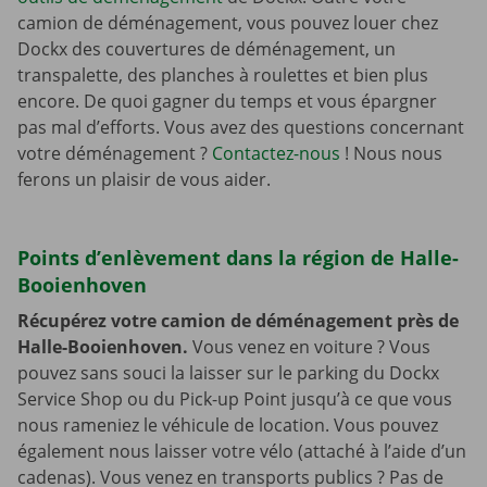
camion de déménagement, vous pouvez louer chez
Dockx des couvertures de déménagement, un
transpalette, des planches à roulettes et bien plus
encore. De quoi gagner du temps et vous épargner
pas mal d’efforts. Vous avez des questions concernant
votre déménagement ?
Contactez-nous
! Nous nous
ferons un plaisir de vous aider.
Points d’enlèvement dans la région de Halle-
Booienhoven
Récupérez votre camion de déménagement près de
Halle-Booienhoven.
Vous venez en voiture ? Vous
pouvez sans souci la laisser sur le parking du Dockx
Service Shop ou du Pick-up Point jusqu’à ce que vous
nous rameniez le véhicule de location. Vous pouvez
également nous laisser votre vélo (attaché à l’aide d’un
cadenas). Vous venez en transports publics ? Pas de