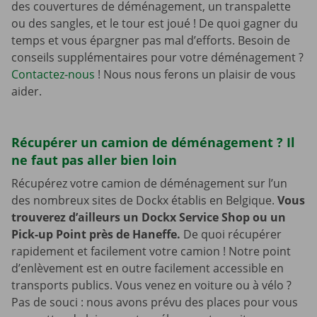
des couvertures de déménagement, un transpalette
ou des sangles, et le tour est joué ! De quoi gagner du
temps et vous épargner pas mal d’efforts. Besoin de
conseils supplémentaires pour votre déménagement ?
Contactez-nous
! Nous nous ferons un plaisir de vous
aider.
Récupérer un camion de déménagement ? Il
ne faut pas aller bien loin
Récupérez votre camion de déménagement sur l’un
des nombreux sites de Dockx établis en Belgique.
Vous
trouverez d’ailleurs un Dockx Service Shop ou un
Pick-up Point près de Haneffe.
De quoi récupérer
rapidement et facilement votre camion ! Notre point
d’enlèvement est en outre facilement accessible en
transports publics. Vous venez en voiture ou à vélo ?
Pas de souci : nous avons prévu des places pour vous