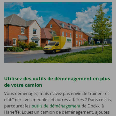
Utilisez des outils de déménagement en plus
de votre camion
Vous déménagez, mais n’avez pas envie de traîner - et
d’abîmer - vos meubles et autres affaires ? Dans ce cas,
parcourez les
outils de déménagement
de Dockx, à
Haneffe. Louez un camion de déménagement, ajoutez