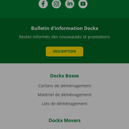
Facebook
Instagram
LinkedIn
YouTube
Bulletin d'information Dockx
Restez informés des nouveautés et promotions
INSCRIPTION
Dockx Boxes
Cartons de déménagement
Matériel de déménagement
Lots de déménagement
Dockx Movers