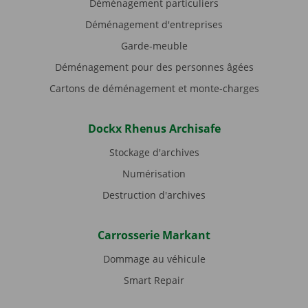
Déménagement particuliers
Déménagement d'entreprises
Garde-meuble
Déménagement pour des personnes âgées
Cartons de déménagement et monte-charges
Dockx Rhenus Archisafe
Stockage d'archives
Numérisation
Destruction d'archives
Carrosserie Markant
Dommage au véhicule
Smart Repair