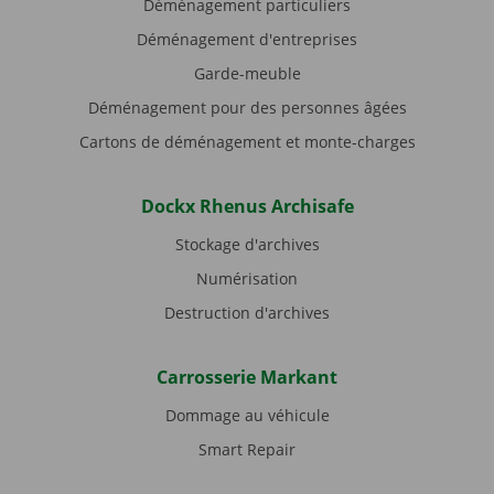
Déménagement particuliers
Déménagement d'entreprises
Garde-meuble
Déménagement pour des personnes âgées
Cartons de déménagement et monte-charges
Dockx Rhenus Archisafe
Stockage d'archives
Numérisation
Destruction d'archives
Carrosserie Markant
Dommage au véhicule
Smart Repair