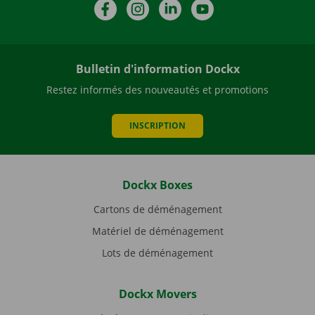
Facebook
Instagram
LinkedIn
YouTube
Bulletin d'information Dockx
Restez informés des nouveautés et promotions
INSCRIPTION
Dockx Boxes
Cartons de déménagement
Matériel de déménagement
Lots de déménagement
Dockx Movers