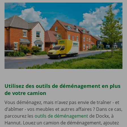
Utilisez des outils de déménagement en plus
de votre camion
Vous déménagez, mais n’avez pas envie de traîner - et
d’abîmer - vos meubles et autres affaires ? Dans ce cas,
parcourez les
outils de déménagement
de Dockx, à
Hannut. Louez un camion de déménagement, ajoutez