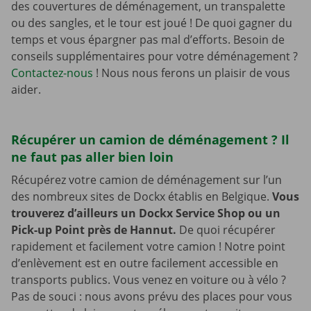
des couvertures de déménagement, un transpalette
ou des sangles, et le tour est joué ! De quoi gagner du
temps et vous épargner pas mal d’efforts. Besoin de
conseils supplémentaires pour votre déménagement ?
Contactez-nous
! Nous nous ferons un plaisir de vous
aider.
Récupérer un camion de déménagement ? Il
ne faut pas aller bien loin
Récupérez votre camion de déménagement sur l’un
des nombreux sites de Dockx établis en Belgique.
Vous
trouverez d’ailleurs un Dockx Service Shop ou un
Pick-up Point près de Hannut.
De quoi récupérer
rapidement et facilement votre camion ! Notre point
d’enlèvement est en outre facilement accessible en
transports publics. Vous venez en voiture ou à vélo ?
Pas de souci : nous avons prévu des places pour vous