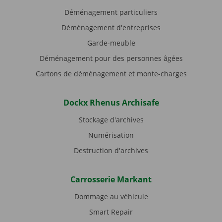
Déménagement particuliers
Déménagement d'entreprises
Garde-meuble
Déménagement pour des personnes âgées
Cartons de déménagement et monte-charges
Dockx Rhenus Archisafe
Stockage d'archives
Numérisation
Destruction d'archives
Carrosserie Markant
Dommage au véhicule
Smart Repair