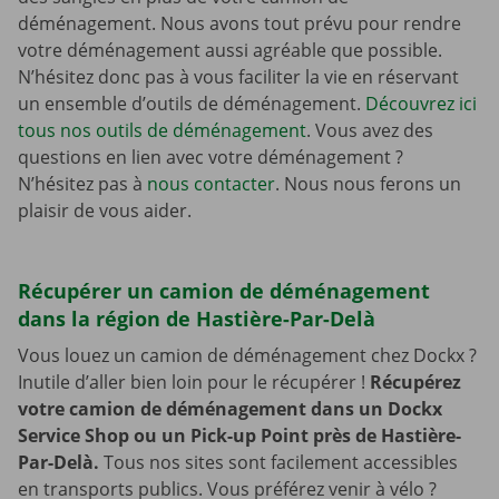
déménagement. Nous avons tout prévu pour rendre
votre déménagement aussi agréable que possible.
N’hésitez donc pas à vous faciliter la vie en réservant
un ensemble d’outils de déménagement.
Découvrez ici
tous nos outils de déménagement
. Vous avez des
questions en lien avec votre déménagement ?
N’hésitez pas à
nous contacter
. Nous nous ferons un
plaisir de vous aider.
Récupérer un camion de déménagement
dans la région de Hastière-Par-Delà
Vous louez un camion de déménagement chez Dockx ?
Inutile d’aller bien loin pour le récupérer !
Récupérez
votre camion de déménagement dans un Dockx
Service Shop ou un Pick-up Point près de Hastière-
Par-Delà.
Tous nos sites sont facilement accessibles
en transports publics. Vous préférez venir à vélo ?