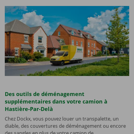
Des outils de déménagement
supplémentaires dans votre camion à
Hastière-Par-Delà
Chez Dockx, vous pouvez louer un transpalette, un
diable, des couvertures de déménagement ou encore
des sangles en plus de votre camion de