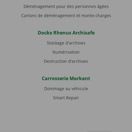
Déménagement pour des personnes âgées
Cartons de déménagement et monte-charges
Dockx Rhenus Archisafe
Stockage d'archives
Numérisation
Destruction d'archives
Carrosserie Markant
Dommage au véhicule
Smart Repair