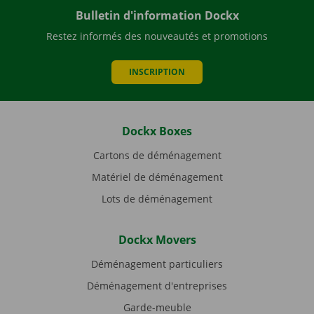
Bulletin d'information Dockx
Restez informés des nouveautés et promotions
INSCRIPTION
Dockx Boxes
Cartons de déménagement
Matériel de déménagement
Lots de déménagement
Dockx Movers
Déménagement particuliers
Déménagement d'entreprises
Garde-meuble