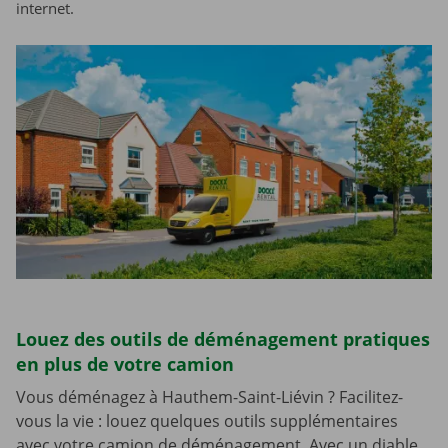
internet.
Louez des outils de déménagement pratiques
en plus de votre camion
Vous déménagez à Hauthem-Saint-Liévin ? Facilitez-
vous la vie : louez quelques outils supplémentaires
avec votre camion de déménagement. Avec un diable,