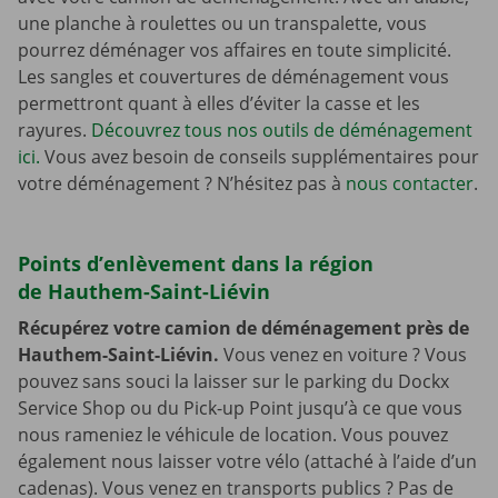
une planche à roulettes ou un transpalette, vous
pourrez déménager vos affaires en toute simplicité.
Les sangles et couvertures de déménagement vous
permettront quant à elles d’éviter la casse et les
rayures.
Découvrez tous nos outils de déménagement
ici.
Vous avez besoin de conseils supplémentaires pour
votre déménagement ? N’hésitez pas à
nous contacter
.
Points d’enlèvement dans la région
de Hauthem-Saint-Liévin
Récupérez votre camion de déménagement près de
Hauthem-Saint-Liévin.
Vous venez en voiture ? Vous
pouvez sans souci la laisser sur le parking du Dockx
Service Shop ou du Pick-up Point jusqu’à ce que vous
nous rameniez le véhicule de location. Vous pouvez
également nous laisser votre vélo (attaché à l’aide d’un
cadenas). Vous venez en transports publics ? Pas de