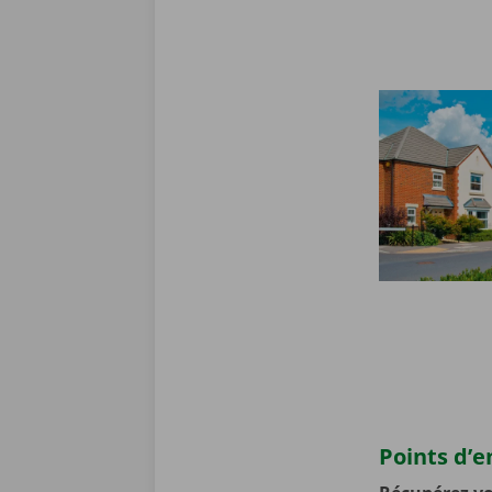
Points d’e