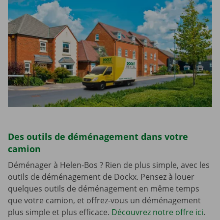
Des outils de déménagement dans votre
camion
Déménager à Helen-Bos ? Rien de plus simple, avec les
outils de déménagement de Dockx. Pensez à louer
quelques outils de déménagement en même temps
que votre camion, et offrez-vous un déménagement
plus simple et plus efficace.
Découvrez notre offre ici
.