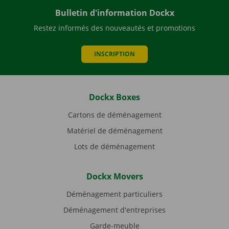
Bulletin d'information Dockx
Restez informés des nouveautés et promotions
INSCRIPTION
Dockx Boxes
Cartons de déménagement
Matériel de déménagement
Lots de déménagement
Dockx Movers
Déménagement particuliers
Déménagement d'entreprises
Garde-meuble