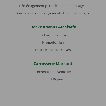
Déménagement pour des personnes âgées
Cartons de déménagement et monte-charges
Dockx Rhenus Archisafe
Stockage d'archives
Numérisation
Destruction d'archives
Carrosserie Markant
Dommage au véhicule
Smart Repair