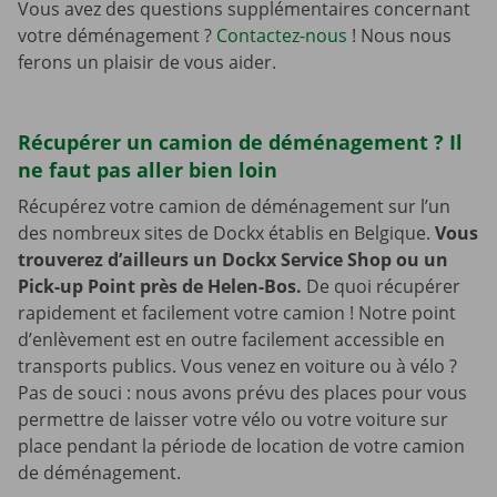
Vous avez des questions supplémentaires concernant
votre déménagement ?
Contactez-nous
! Nous nous
ferons un plaisir de vous aider.
Récupérer un camion de déménagement ? Il
ne faut pas aller bien loin
Récupérez votre camion de déménagement sur l’un
des nombreux sites de Dockx établis en Belgique.
Vous
trouverez d’ailleurs un Dockx Service Shop ou un
Pick-up Point près de Helen-Bos.
De quoi récupérer
rapidement et facilement votre camion ! Notre point
d’enlèvement est en outre facilement accessible en
transports publics. Vous venez en voiture ou à vélo ?
Pas de souci : nous avons prévu des places pour vous
permettre de laisser votre vélo ou votre voiture sur
place pendant la période de location de votre camion
de déménagement.