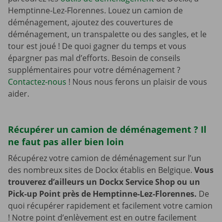
Hemptinne-Lez-Florennes. Louez un camion de
déménagement, ajoutez des couvertures de
déménagement, un transpalette ou des sangles, et le
tour est joué ! De quoi gagner du temps et vous
épargner pas mal d’efforts. Besoin de conseils
supplémentaires pour votre déménagement ?
Contactez-nous
! Nous nous ferons un plaisir de vous
aider.
Récupérer un camion de déménagement ? Il
ne faut pas aller bien loin
Récupérez votre camion de déménagement sur l’un
des nombreux sites de Dockx établis en Belgique.
Vous
trouverez d’ailleurs un Dockx Service Shop ou un
Pick-up Point près de Hemptinne-Lez-Florennes.
De
quoi récupérer rapidement et facilement votre camion
! Notre point d’enlèvement est en outre facilement