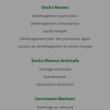
Dockx Movers
Déménagement particuliers
Déménagement d'entreprises
Garde-meuble
Déménagement pour des personnes âgées
Cartons de déménagement et monte-charges
Dockx Rhenus Archisafe
Stockage d'archives
Numérisation
Destruction d'archives
Carrosserie Markant
Dommage au véhicule