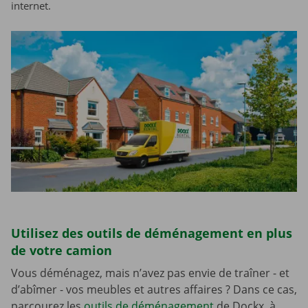
internet.
Utilisez des outils de déménagement en plus
de votre camion
Vous déménagez, mais n’avez pas envie de traîner - et
d’abîmer - vos meubles et autres affaires ? Dans ce cas,
parcourez les
outils de déménagement
de Dockx, à