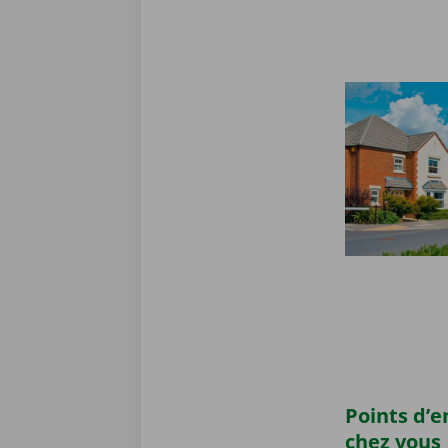
Points d’
chez vous