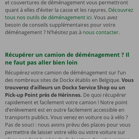
et couvertures de déménagement vous permettront
quant à elles d’éviter la casse et les rayures.
Découvrez
tous nos outils de déménagement ici.
Vous avez
besoin de conseils supplémentaires pour votre
déménagement ? N’hésitez pas à
nous contacter
.
Récupérer un camion de déménagement ? Il
ne faut pas aller bien loin
Récupérez votre camion de déménagement sur l’un
des nombreux sites de Dockx établis en Belgique.
Vous
trouverez d’ailleurs un Dockx Service Shop ou un
Pick-up Point près de Hérinnes.
De quoi récupérer
rapidement et facilement votre camion ! Notre point
d’enlèvement est en outre facilement accessible en
transports publics. Vous venez en voiture ou à vélo ?
Pas de souci : nous avons prévu des places pour vous
permettre de laisser votre vélo ou votre voiture sur