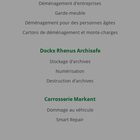
Déménagement d'entreprises
Garde-meuble
Déménagement pour des personnes âgées
Cartons de déménagement et monte-charges
Dockx Rhenus Archisafe
Stockage d'archives
Numérisation
Destruction d'archives
Carrosserie Markant
Dommage au véhicule
Smart Repair