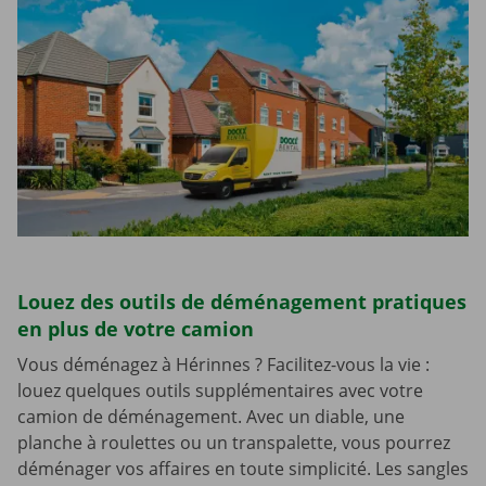
Louez des outils de déménagement pratiques
en plus de votre camion
Vous déménagez à Hérinnes ? Facilitez-vous la vie :
louez quelques outils supplémentaires avec votre
camion de déménagement. Avec un diable, une
planche à roulettes ou un transpalette, vous pourrez
déménager vos affaires en toute simplicité. Les sangles