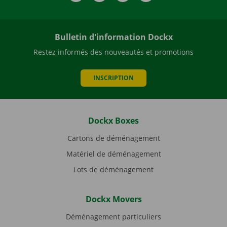
Bulletin d'information Dockx
Restez informés des nouveautés et promotions
INSCRIPTION
Dockx Boxes
Cartons de déménagement
Matériel de déménagement
Lots de déménagement
Dockx Movers
Déménagement particuliers