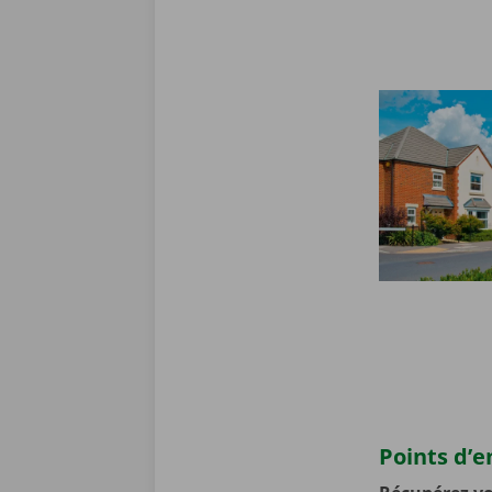
Points d’