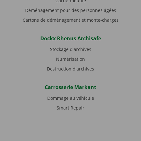
Garde-meuble
Déménagement pour des personnes âgées
Cartons de déménagement et monte-charges
Dockx Rhenus Archisafe
Stockage d'archives
Numérisation
Destruction d'archives
Carrosserie Markant
Dommage au véhicule
Smart Repair