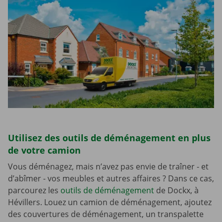
Utilisez des outils de déménagement en plus
de votre camion
Vous déménagez, mais n’avez pas envie de traîner - et
d’abîmer - vos meubles et autres affaires ? Dans ce cas,
parcourez les
outils de déménagement
de Dockx, à
Hévillers. Louez un camion de déménagement, ajoutez
des couvertures de déménagement, un transpalette