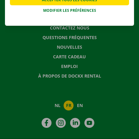
MODIFIER LES PRÉFÉRENCES
CONTACTEZ NOUS
QUESTIONS FRÉQUENTES
NOUVELLES
CARTE CADEAU
EMPLOI
À PROPOS DE DOCKX RENTAL
NL
FR
EN
Facebook
Instagram
LinkedIn
YouTube