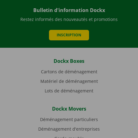
Bulletin d'information Dockx
Restez informés des nouveautés et promotions
INSCRIPTION
Dockx Boxes
Cartons de déménagement
Matériel de déménagement
Lots de déménagement
Dockx Movers
Déménagement particuliers
Déménagement d'entreprises