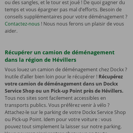
ou des sangles, et le tour est joué ! De quoi gagner du
temps et vous épargner pas mal d’efforts. Besoin de
conseils supplémentaires pour votre déménagement ?
Contactez-nous
! Nous nous ferons un plaisir de vous
aider.
Récupérer un camion de déménagement
dans la région de Hévillers
Vous louez un camion de déménagement chez Dockx ?
Inutile d’aller bien loin pour le récupérer !
Récupérez
votre camion de déménagement dans un Dockx
Service Shop ou un Pick-up Point près de Hévillers.
Tous nos sites sont facilement accessibles en
transports publics. Vous préférez venir à vélo ?
Attachez-le sur le parking de votre Dockx Service Shop
ou Pick-up Point. Idem pour votre voiture : vous
pouvez tout simplement la laisser sur notre parking.