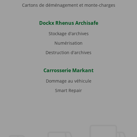
Cartons de déménagement et monte-charges
Dockx Rhenus Archisafe
Stockage d'archives
Numérisation
Destruction d'archives
Carrosserie Markant
Dommage au véhicule
Smart Repair