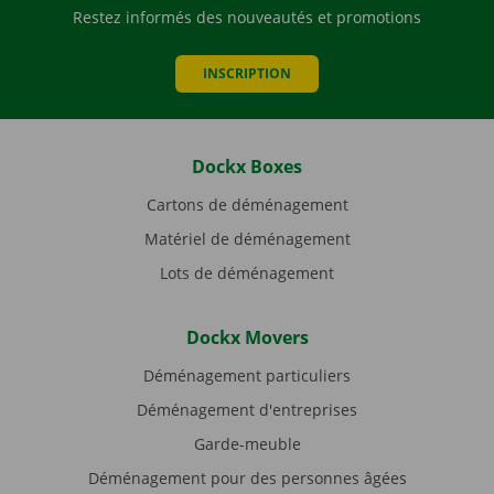
Restez informés des nouveautés et promotions
INSCRIPTION
Dockx Boxes
Cartons de déménagement
Matériel de déménagement
Lots de déménagement
Dockx Movers
Déménagement particuliers
Déménagement d'entreprises
Garde-meuble
Déménagement pour des personnes âgées