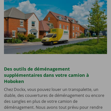
Des outils de déménagement
supplémentaires dans votre camion à
Hoboken
Chez Dockx, vous pouvez louer un transpalette, un
diable, des couvertures de déménagement ou encore
des sangles en plus de votre camion de
déménagement. Nous avons tout prévu pour rendre