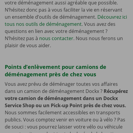
votre déménagement aussi agréable que possible.
N’hésitez donc pas à vous faciliter la vie en réservant
un ensemble d’outils de déménagement.
Découvrez ici
tous nos outils de déménagement
. Vous avez des
questions en lien avec votre déménagement ?
N’hésitez pas à
nous contacter
. Nous nous ferons un
plaisir de vous aider.
Points d’enlèvement pour camions de
déménagement près de chez vous
Vous avez prévu de déménager toutes vos affaires
dans un camion de déménagement Dockx ?
Récupérez
votre camion de déménagement dans un Dockx
Service Shop ou un Pick-up Point près de chez vous.
Nous sommes facilement accessibles en transports
publics. Vous comptez venir en voiture ou à vélo ? Pas
de souci : vous pourrez laisser votre vélo ou véhicule