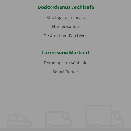
Dockx Rhenus Archisafe
Stockage d'archives
Numérisation
Destruction d'archives
Carrosserie Markant
Dommage au véhicule
Smart Repair