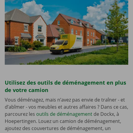
Utilisez des outils de déménagement en plus
de votre camion
Vous déménagez, mais n’avez pas envie de traîner - et
d’abîmer - vos meubles et autres affaires ? Dans ce cas,
parcourez les
outils de déménagement
de Dockx, à
Hoepertingen. Louez un camion de déménagement,
ajoutez des couvertures de déménagement, un