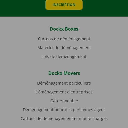
INSCRIPTION
Dockx Boxes
Cartons de déménagement
Matériel de déménagement
Lots de déménagement
Dockx Movers
Déménagement particuliers
Déménagement d'entreprises
Garde-meuble
Déménagement pour des personnes âgées
Cartons de déménagement et monte-charges