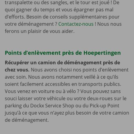
transpalette ou des sangles, et le tour est joué ! De
quoi gagner du temps et vous épargner pas mal
d’efforts. Besoin de conseils supplémentaires pour
votre déménagement ?
Contactez-nous
! Nous nous
ferons un plaisir de vous aider.
Points d’enlèvement près de Hoepertingen
Récupérer un camion de déménagement près de
chez vous.
Nous avons choisi nos points d’enlèvement
avec soin. Nous avons notamment veillé à ce qu’ils
soient facilement accessibles en transports publics.
Vous venez en voiture ou à vélo ? Vous pouvez sans
souci laisser votre véhicule ou votre deux-roues sur le
parking du Dockx Service Shop ou du Pick-up Point
jusqu’à ce que vous n’ayez plus besoin de votre camion
de déménagement.