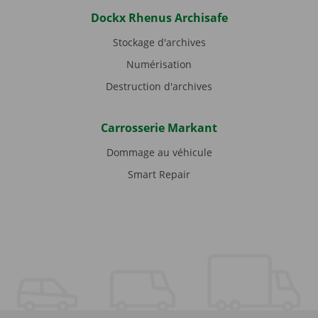
Dockx Rhenus Archisafe
Stockage d'archives
Numérisation
Destruction d'archives
Carrosserie Markant
Dommage au véhicule
Smart Repair