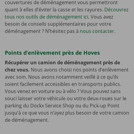
couvertures de déménagement vous permettront
quant à elles d’éviter la casse et les rayures.
Découvrez
tous nos outils de déménagement ici.
Vous avez
besoin de conseils supplémentaires pour votre
déménagement ? N’hésitez pas à
nous contacter
.
Points d’enlèvement près de Hoves
Récupérer un camion de déménagement près de
chez vous.
Nous avons choisi nos points d’enlèvement
avec soin. Nous avons notamment veillé à ce qu’ils
soient facilement accessibles en transports publics.
Vous venez en voiture ou à vélo ? Vous pouvez sans
souci laisser votre véhicule ou votre deux-roues sur le
parking du Dockx Service Shop ou du Pick-up Point
jusqu’à ce que vous n’ayez plus besoin de votre camion
de déménagement.