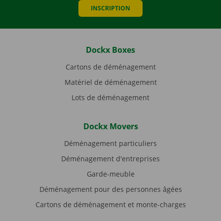
INSCRIPTION
Dockx Boxes
Cartons de déménagement
Matériel de déménagement
Lots de déménagement
Dockx Movers
Déménagement particuliers
Déménagement d'entreprises
Garde-meuble
Déménagement pour des personnes âgées
Cartons de déménagement et monte-charges