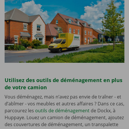
Utilisez des outils de déménagement en plus
de votre camion
Vous déménagez, mais n’avez pas envie de traîner - et
d’abîmer - vos meubles et autres affaires ? Dans ce cas,
parcourez les
outils de déménagement
de Dockx, à
Huppaye. Louez un camion de déménagement, ajoutez
des couvertures de déménagement, un transpalette