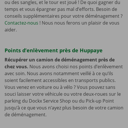
ou des sangles, et le tour est joué ! De quoi gagner du
temps et vous épargner pas mal d’efforts. Besoin de
conseils supplémentaires pour votre déménagement ?
Contactez-nous
! Nous nous ferons un plaisir de vous
aider.
Points d’enlèvement près de Huppaye
Récupérer un camion de déménagement près de
chez vous.
Nous avons choisi nos points d’enlèvement
avec soin. Nous avons notamment veillé à ce qu’ils
soient facilement accessibles en transports publics.
Vous venez en voiture ou à vélo ? Vous pouvez sans
souci laisser votre véhicule ou votre deux-roues sur le
parking du Dockx Service Shop ou du Pick-up Point
jusqu’à ce que vous n’ayez plus besoin de votre camion
de déménagement.