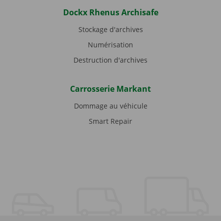
Dockx Rhenus Archisafe
Stockage d'archives
Numérisation
Destruction d'archives
Carrosserie Markant
Dommage au véhicule
Smart Repair