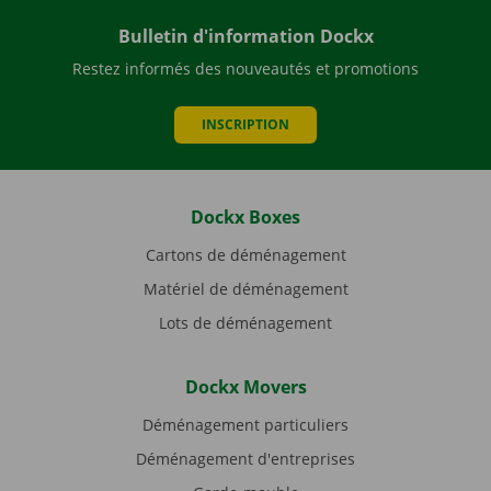
Bulletin d'information Dockx
Restez informés des nouveautés et promotions
INSCRIPTION
Dockx Boxes
Cartons de déménagement
Matériel de déménagement
Lots de déménagement
Dockx Movers
Déménagement particuliers
Déménagement d'entreprises