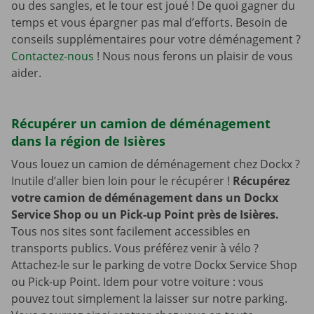
ou des sangles, et le tour est joué ! De quoi gagner du
temps et vous épargner pas mal d’efforts. Besoin de
conseils supplémentaires pour votre déménagement ?
Contactez-nous
! Nous nous ferons un plaisir de vous
aider.
Récupérer un camion de déménagement
dans la région de Isières
Vous louez un camion de déménagement chez Dockx ?
Inutile d’aller bien loin pour le récupérer !
Récupérez
votre camion de déménagement dans un Dockx
Service Shop ou un Pick-up Point près de Isières.
Tous nos sites sont facilement accessibles en
transports publics. Vous préférez venir à vélo ?
Attachez-le sur le parking de votre Dockx Service Shop
ou Pick-up Point. Idem pour votre voiture : vous
pouvez tout simplement la laisser sur notre parking.