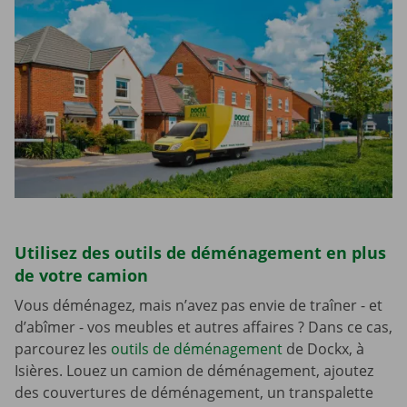
Utilisez des outils de déménagement en plus
de votre camion
Vous déménagez, mais n’avez pas envie de traîner - et
d’abîmer - vos meubles et autres affaires ? Dans ce cas,
parcourez les
outils de déménagement
de Dockx, à
Isières. Louez un camion de déménagement, ajoutez
des couvertures de déménagement, un transpalette