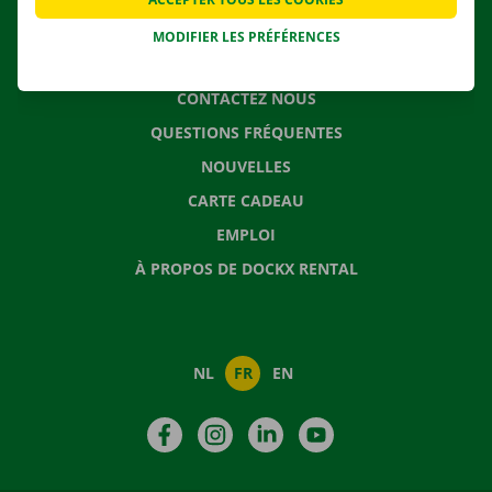
MODIFIER LES PRÉFÉRENCES
CONTACTEZ NOUS
QUESTIONS FRÉQUENTES
NOUVELLES
CARTE CADEAU
EMPLOI
À PROPOS DE DOCKX RENTAL
NL
FR
EN
Facebook
Instagram
LinkedIn
YouTube