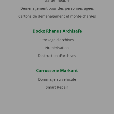
Garde-meuble
Déménagement pour des personnes âgées
Cartons de déménagement et monte-charges
Dockx Rhenus Archisafe
Stockage d'archives
Numérisation
Destruction d'archives
Carrosserie Markant
Dommage au véhicule
Smart Repair