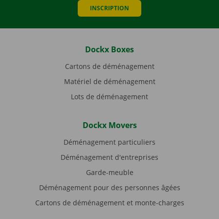
INSCRIPTION
Dockx Boxes
Cartons de déménagement
Matériel de déménagement
Lots de déménagement
Dockx Movers
Déménagement particuliers
Déménagement d'entreprises
Garde-meuble
Déménagement pour des personnes âgées
Cartons de déménagement et monte-charges