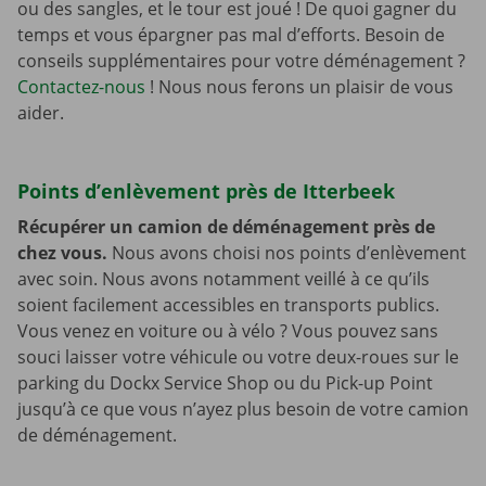
ou des sangles, et le tour est joué ! De quoi gagner du
temps et vous épargner pas mal d’efforts. Besoin de
conseils supplémentaires pour votre déménagement ?
Contactez-nous
! Nous nous ferons un plaisir de vous
aider.
Points d’enlèvement près de Itterbeek
Récupérer un camion de déménagement près de
chez vous.
Nous avons choisi nos points d’enlèvement
avec soin. Nous avons notamment veillé à ce qu’ils
soient facilement accessibles en transports publics.
Vous venez en voiture ou à vélo ? Vous pouvez sans
souci laisser votre véhicule ou votre deux-roues sur le
parking du Dockx Service Shop ou du Pick-up Point
jusqu’à ce que vous n’ayez plus besoin de votre camion
de déménagement.