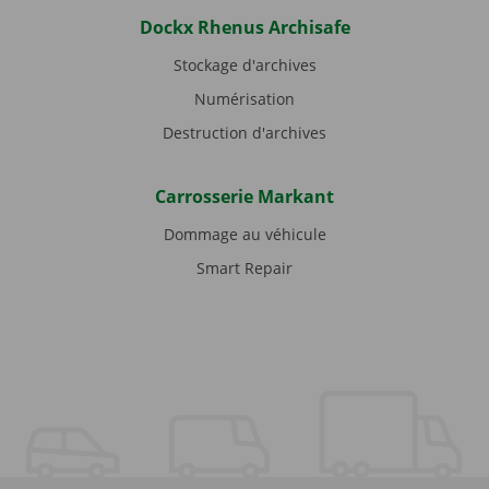
Dockx Rhenus Archisafe
Stockage d'archives
Numérisation
Destruction d'archives
Carrosserie Markant
Dommage au véhicule
Smart Repair