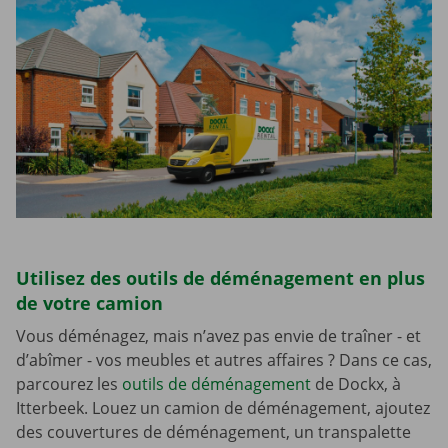
Utilisez des outils de déménagement en plus
de votre camion
Vous déménagez, mais n’avez pas envie de traîner - et
d’abîmer - vos meubles et autres affaires ? Dans ce cas,
parcourez les
outils de déménagement
de Dockx, à
Itterbeek. Louez un camion de déménagement, ajoutez
des couvertures de déménagement, un transpalette