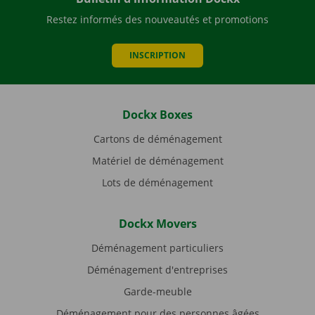
Restez informés des nouveautés et promotions
INSCRIPTION
Dockx Boxes
Cartons de déménagement
Matériel de déménagement
Lots de déménagement
Dockx Movers
Déménagement particuliers
Déménagement d'entreprises
Garde-meuble
Déménagement pour des personnes âgées