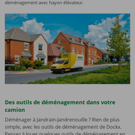
déménagement avec hayon élévateur.
Des outils de déménagement dans votre
camion
Déménager à Jandrain-Jandrenouille ? Rien de plus
simple, avec les outils de déménagement de Dockx.
Pensez à louer quelques outils de déménagement en