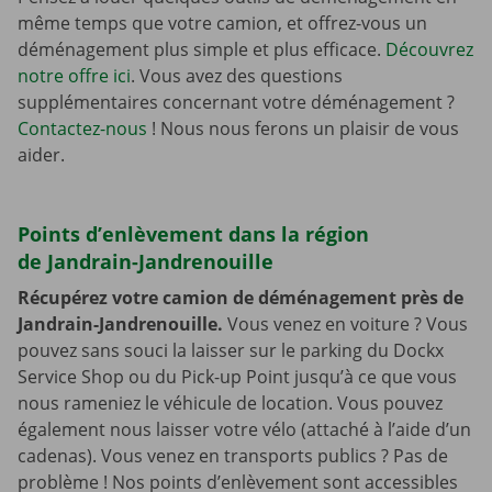
même temps que votre camion, et offrez-vous un
déménagement plus simple et plus efficace.
Découvrez
notre offre ici
. Vous avez des questions
supplémentaires concernant votre déménagement ?
Contactez-nous
! Nous nous ferons un plaisir de vous
aider.
Points d’enlèvement dans la région
de Jandrain-Jandrenouille
Récupérez votre camion de déménagement près de
Jandrain-Jandrenouille.
Vous venez en voiture ? Vous
pouvez sans souci la laisser sur le parking du Dockx
Service Shop ou du Pick-up Point jusqu’à ce que vous
nous rameniez le véhicule de location. Vous pouvez
également nous laisser votre vélo (attaché à l’aide d’un
cadenas). Vous venez en transports publics ? Pas de
problème ! Nos points d’enlèvement sont accessibles