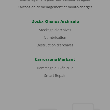
Cartons de déménagement et monte-charges
Dockx Rhenus Archisafe
Stockage d'archives
Numérisation
Destruction d'archives
Carrosserie Markant
Dommage au véhicule
Smart Repair