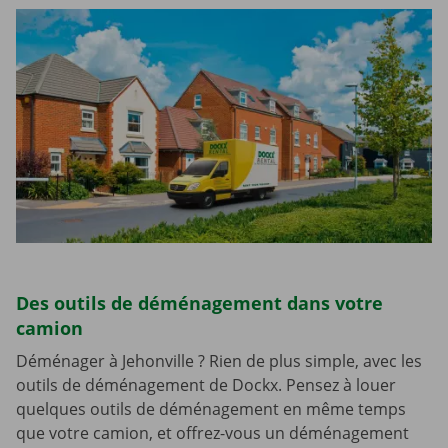
Des outils de déménagement dans votre
camion
Déménager à Jehonville ? Rien de plus simple, avec les
outils de déménagement de Dockx. Pensez à louer
quelques outils de déménagement en même temps
que votre camion, et offrez-vous un déménagement