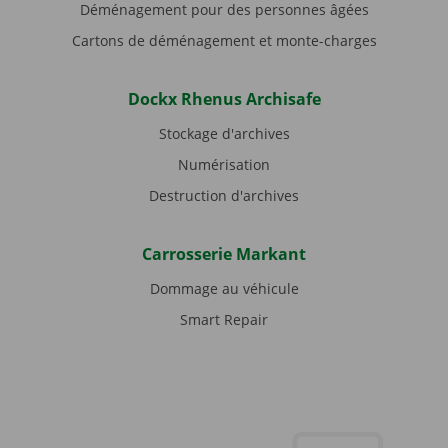
Déménagement pour des personnes âgées
Cartons de déménagement et monte-charges
Dockx Rhenus Archisafe
Stockage d'archives
Numérisation
Destruction d'archives
Carrosserie Markant
Dommage au véhicule
Smart Repair