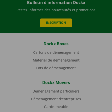
Bulletin d'information Dockx
Restez informés des nouveautés et promotions
INSCRIPTION
Dockx Boxes
Cartons de déménagement
Matériel de déménagement
Lots de déménagement
Dockx Movers
Déménagement particuliers
Déménagement d'entreprises
Garde-meuble