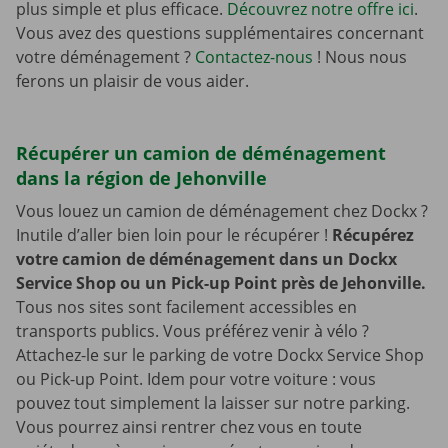
plus simple et plus efficace.
Découvrez notre offre ici
.
Vous avez des questions supplémentaires concernant
votre déménagement ?
Contactez-nous
! Nous nous
ferons un plaisir de vous aider.
Récupérer un camion de déménagement
dans la région de Jehonville
Vous louez un camion de déménagement chez Dockx ?
Inutile d’aller bien loin pour le récupérer !
Récupérez
votre camion de déménagement dans un Dockx
Service Shop ou un Pick-up Point près de Jehonville.
Tous nos sites sont facilement accessibles en
transports publics. Vous préférez venir à vélo ?
Attachez-le sur le parking de votre Dockx Service Shop
ou Pick-up Point. Idem pour votre voiture : vous
pouvez tout simplement la laisser sur notre parking.
Vous pourrez ainsi rentrer chez vous en toute