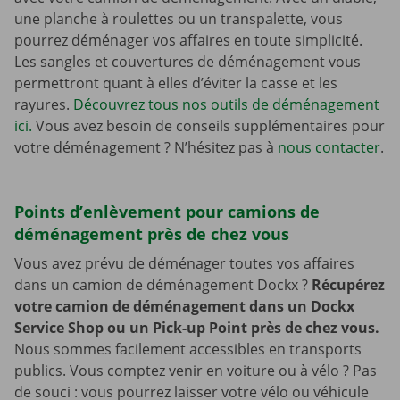
une planche à roulettes ou un transpalette, vous
pourrez déménager vos affaires en toute simplicité.
Les sangles et couvertures de déménagement vous
permettront quant à elles d’éviter la casse et les
rayures.
Découvrez tous nos outils de déménagement
ici.
Vous avez besoin de conseils supplémentaires pour
votre déménagement ? N’hésitez pas à
nous contacter
.
Points d’enlèvement pour camions de
déménagement près de chez vous
Vous avez prévu de déménager toutes vos affaires
dans un camion de déménagement Dockx ?
Récupérez
votre camion de déménagement dans un Dockx
Service Shop ou un Pick-up Point près de chez vous.
Nous sommes facilement accessibles en transports
publics. Vous comptez venir en voiture ou à vélo ? Pas
de souci : vous pourrez laisser votre vélo ou véhicule