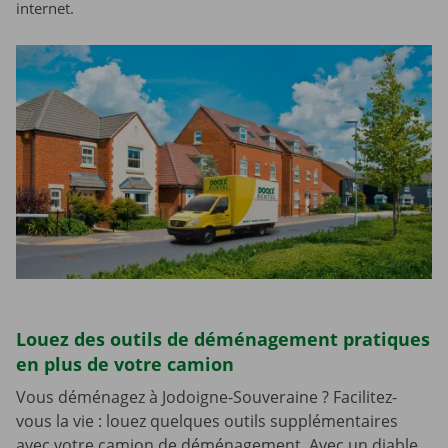
internet.
Louez des outils de déménagement pratiques
en plus de votre camion
Vous déménagez à Jodoigne-Souveraine ? Facilitez-
vous la vie : louez quelques outils supplémentaires
avec votre camion de déménagement. Avec un diable,