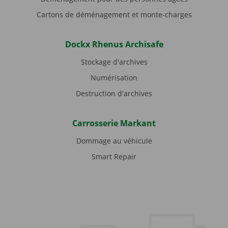
Cartons de déménagement et monte-charges
Dockx Rhenus Archisafe
Stockage d'archives
Numérisation
Destruction d'archives
Carrosserie Markant
Dommage au véhicule
Smart Repair