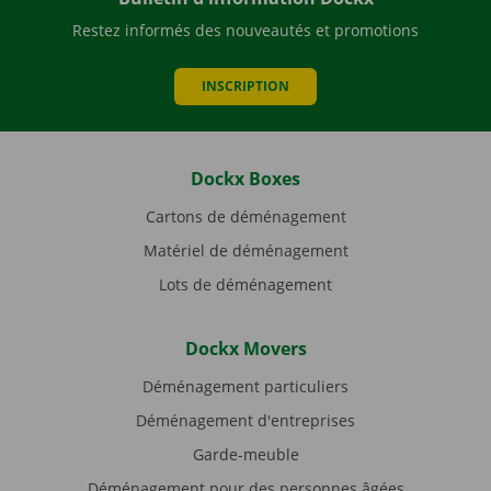
Restez informés des nouveautés et promotions
INSCRIPTION
Dockx Boxes
Cartons de déménagement
Matériel de déménagement
Lots de déménagement
Dockx Movers
Déménagement particuliers
Déménagement d'entreprises
Garde-meuble
Déménagement pour des personnes âgées