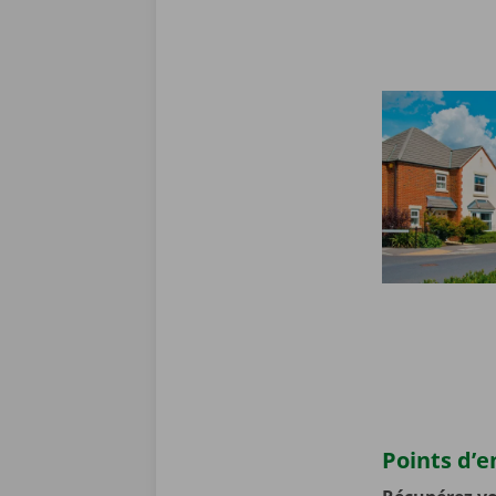
Points d’