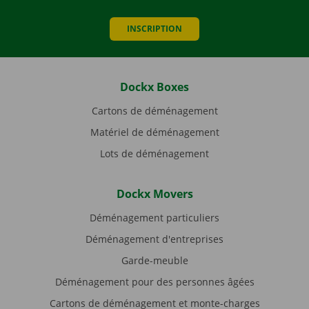
INSCRIPTION
Dockx Boxes
Cartons de déménagement
Matériel de déménagement
Lots de déménagement
Dockx Movers
Déménagement particuliers
Déménagement d'entreprises
Garde-meuble
Déménagement pour des personnes âgées
Cartons de déménagement et monte-charges