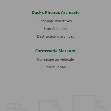
Dockx Rhenus Archisafe
Stockage d'archives
Numérisation
Destruction d'archives
Carrosserie Markant
Dommage au véhicule
Smart Repair