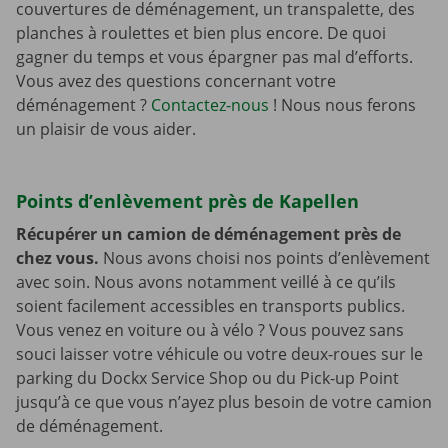
couvertures de déménagement, un transpalette, des
planches à roulettes et bien plus encore. De quoi
gagner du temps et vous épargner pas mal d’efforts.
Vous avez des questions concernant votre
déménagement ?
Contactez-nous
! Nous nous ferons
un plaisir de vous aider.
Points d’enlèvement près de Kapellen
Récupérer un camion de déménagement près de
chez vous.
Nous avons choisi nos points d’enlèvement
avec soin. Nous avons notamment veillé à ce qu’ils
soient facilement accessibles en transports publics.
Vous venez en voiture ou à vélo ? Vous pouvez sans
souci laisser votre véhicule ou votre deux-roues sur le
parking du Dockx Service Shop ou du Pick-up Point
jusqu’à ce que vous n’ayez plus besoin de votre camion
de déménagement.