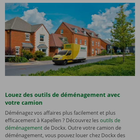
Louez des outils de déménagement avec
votre camion
Déménagez vos affaires plus facilement et plus
efficacement à Kapellen ? Découvrez les
outils de
déménagement
de Dockx. Outre votre camion de
déménagement, vous pouvez louer chez Dockx des