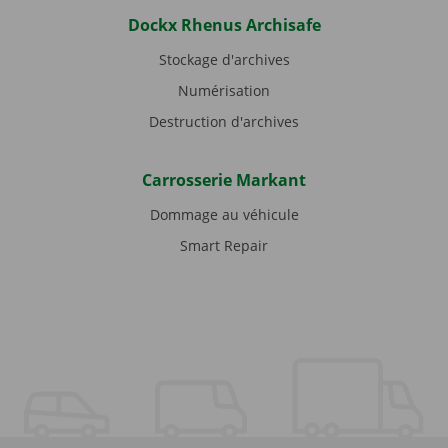
Dockx Rhenus Archisafe
Stockage d'archives
Numérisation
Destruction d'archives
Carrosserie Markant
Dommage au véhicule
Smart Repair