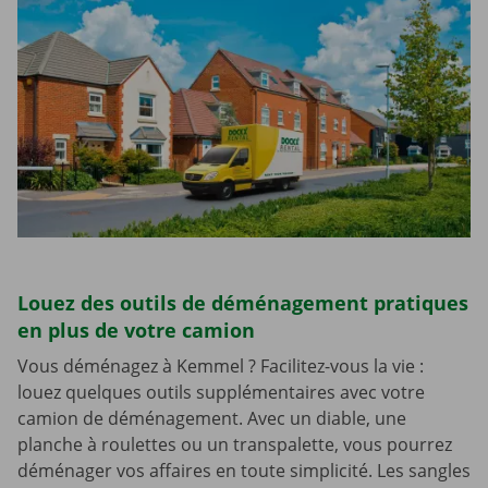
Louez des outils de déménagement pratiques
en plus de votre camion
Vous déménagez à Kemmel ? Facilitez-vous la vie :
louez quelques outils supplémentaires avec votre
camion de déménagement. Avec un diable, une
planche à roulettes ou un transpalette, vous pourrez
déménager vos affaires en toute simplicité. Les sangles