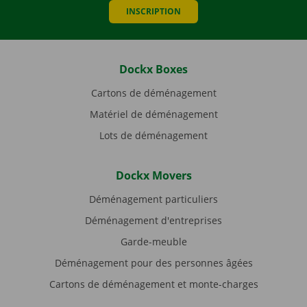
INSCRIPTION
Dockx Boxes
Cartons de déménagement
Matériel de déménagement
Lots de déménagement
Dockx Movers
Déménagement particuliers
Déménagement d'entreprises
Garde-meuble
Déménagement pour des personnes âgées
Cartons de déménagement et monte-charges