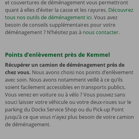
et couvertures de déménagement vous permettront
quant à elles d’éviter la casse et les rayures.
Découvrez
tous nos outils de déménagement ici.
Vous avez
besoin de conseils supplémentaires pour votre
déménagement ? N’hésitez pas à
nous contacter
.
Points d’enlèvement près de Kemmel
Récupérer un camion de déménagement près de
chez vous.
Nous avons choisi nos points d’enlèvement
avec soin. Nous avons notamment veillé à ce qu’ils
soient facilement accessibles en transports publics.
Vous venez en voiture ou à vélo ? Vous pouvez sans
souci laisser votre véhicule ou votre deux-roues sur le
parking du Dockx Service Shop ou du Pick-up Point
jusqu’à ce que vous n’ayez plus besoin de votre camion
de déménagement.