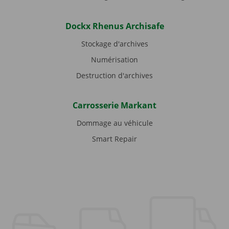
Dockx Rhenus Archisafe
Stockage d'archives
Numérisation
Destruction d'archives
Carrosserie Markant
Dommage au véhicule
Smart Repair