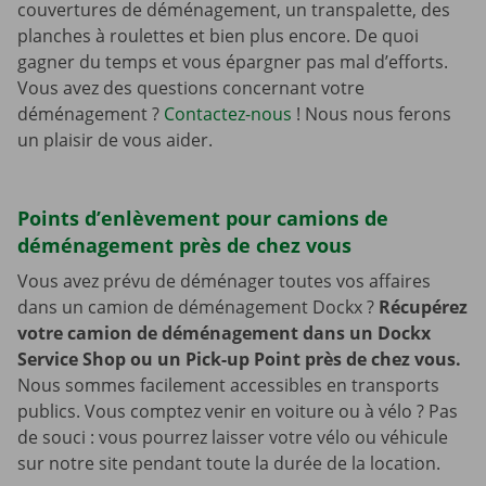
couvertures de déménagement, un transpalette, des
planches à roulettes et bien plus encore. De quoi
gagner du temps et vous épargner pas mal d’efforts.
Vous avez des questions concernant votre
déménagement ?
Contactez-nous
! Nous nous ferons
un plaisir de vous aider.
Points d’enlèvement pour camions de
déménagement près de chez vous
Vous avez prévu de déménager toutes vos affaires
dans un camion de déménagement Dockx ?
Récupérez
votre camion de déménagement dans un Dockx
Service Shop ou un Pick-up Point près de chez vous.
Nous sommes facilement accessibles en transports
publics. Vous comptez venir en voiture ou à vélo ? Pas
de souci : vous pourrez laisser votre vélo ou véhicule
sur notre site pendant toute la durée de la location.