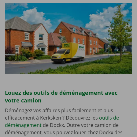
Louez des outils de déménagement avec
votre camion
Déménagez vos affaires plus facilement et plus
efficacement à Kerksken ? Découvrez les
outils de
déménagement
de Dockx. Outre votre camion de
déménagement, vous pouvez louer chez Dockx des