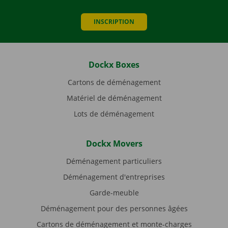
INSCRIPTION
Dockx Boxes
Cartons de déménagement
Matériel de déménagement
Lots de déménagement
Dockx Movers
Déménagement particuliers
Déménagement d'entreprises
Garde-meuble
Déménagement pour des personnes âgées
Cartons de déménagement et monte-charges