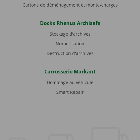
Cartons de déménagement et monte-charges
Dockx Rhenus Archisafe
Stockage d'archives
Numérisation
Destruction d'archives
Carrosserie Markant
Dommage au véhicule
Smart Repair