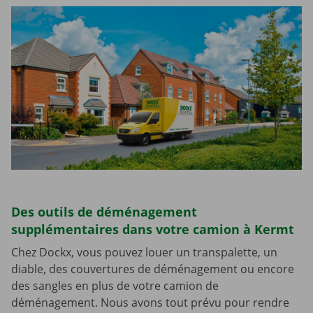
Des outils de déménagement
supplémentaires dans votre camion à Kermt
Chez Dockx, vous pouvez louer un transpalette, un
diable, des couvertures de déménagement ou encore
des sangles en plus de votre camion de
déménagement. Nous avons tout prévu pour rendre