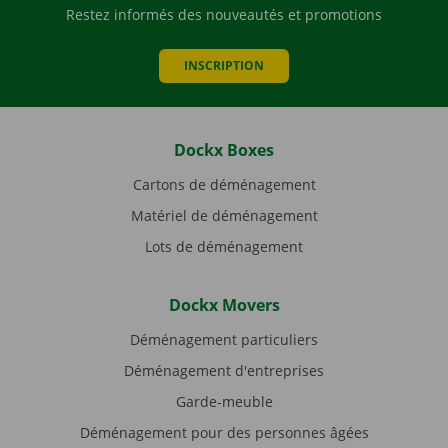
Restez informés des nouveautés et promotions
INSCRIPTION
Dockx Boxes
Cartons de déménagement
Matériel de déménagement
Lots de déménagement
Dockx Movers
Déménagement particuliers
Déménagement d'entreprises
Garde-meuble
Déménagement pour des personnes âgées