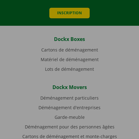
INSCRIPTION
Dockx Boxes
Cartons de déménagement
Matériel de déménagement
Lots de déménagement
Dockx Movers
Déménagement particuliers
Déménagement d'entreprises
Garde-meuble
Déménagement pour des personnes âgées
Cartons de déménagement et monte-charges