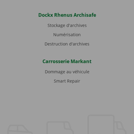
Dockx Rhenus Archisafe
Stockage d'archives
Numérisation
Destruction d'archives
Carrosserie Markant
Dommage au véhicule
Smart Repair