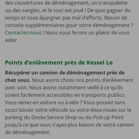
des couvertures de déménagement, un transpalette
ou des sangles, et le tour est joué ! De quoi gagner du
temps et vous épargner pas mal d’efforts. Besoin de
conseils supplémentaires pour votre déménagement ?
Contactez-nous
! Nous nous ferons un plaisir de vous
aider.
Points d’enlèvement près de Kessel Lo
Récupérer un camion de déménagement près de
chez vous.
Nous avons choisi nos points d’enlèvement
avec soin. Nous avons notamment veillé à ce qu’ils
soient facilement accessibles en transports publics.
Vous venez en voiture ou à vélo ? Vous pouvez sans
souci laisser votre véhicule ou votre deux-roues sur le
parking du Dockx Service Shop ou du Pick-up Point
jusqu’à ce que vous n’ayez plus besoin de votre camion
de déménagement.