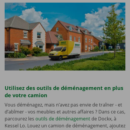
Utilisez des outils de déménagement en plus
de votre camion
Vous déménagez, mais n’avez pas envie de traîner - et
d’abîmer - vos meubles et autres affaires ? Dans ce cas,
parcourez les
outils de déménagement
de Dockx, à
Kessel Lo. Louez un camion de déménagement, ajoutez