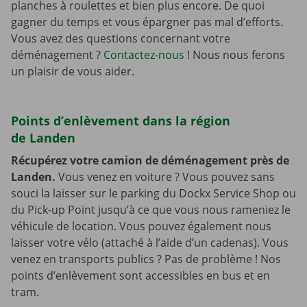
planches à roulettes et bien plus encore. De quoi
gagner du temps et vous épargner pas mal d’efforts.
Vous avez des questions concernant votre
déménagement ?
Contactez-nous
! Nous nous ferons
un plaisir de vous aider.
Points d’enlèvement dans la région
de Landen
Récupérez votre camion de déménagement près de
Landen.
Vous venez en voiture ? Vous pouvez sans
souci la laisser sur le parking du Dockx Service Shop ou
du Pick-up Point jusqu’à ce que vous nous rameniez le
véhicule de location. Vous pouvez également nous
laisser votre vélo (attaché à l’aide d’un cadenas). Vous
venez en transports publics ? Pas de problème ! Nos
points d’enlèvement sont accessibles en bus et en
tram.