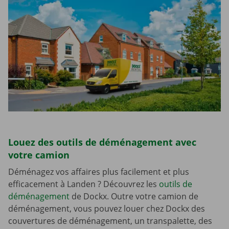
Louez des outils de déménagement avec
votre camion
Déménagez vos affaires plus facilement et plus
efficacement à Landen ? Découvrez les
outils de
déménagement
de Dockx. Outre votre camion de
déménagement, vous pouvez louer chez Dockx des
couvertures de déménagement, un transpalette, des