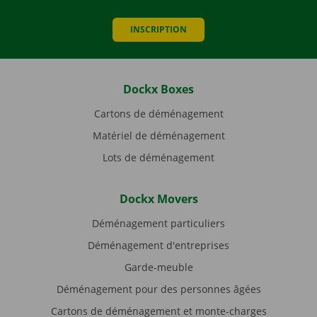
INSCRIPTION
Dockx Boxes
Cartons de déménagement
Matériel de déménagement
Lots de déménagement
Dockx Movers
Déménagement particuliers
Déménagement d'entreprises
Garde-meuble
Déménagement pour des personnes âgées
Cartons de déménagement et monte-charges