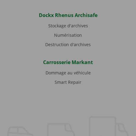
Dockx Rhenus Archisafe
Stockage d'archives
Numérisation
Destruction d'archives
Carrosserie Markant
Dommage au véhicule
Smart Repair