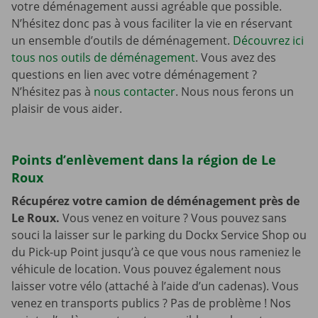
votre déménagement aussi agréable que possible.
N’hésitez donc pas à vous faciliter la vie en réservant
un ensemble d’outils de déménagement.
Découvrez ici
tous nos outils de déménagement
. Vous avez des
questions en lien avec votre déménagement ?
N’hésitez pas à
nous contacter
. Nous nous ferons un
plaisir de vous aider.
Points d’enlèvement dans la région de Le
Roux
Récupérez votre camion de déménagement près de
Le Roux.
Vous venez en voiture ? Vous pouvez sans
souci la laisser sur le parking du Dockx Service Shop ou
du Pick-up Point jusqu’à ce que vous nous rameniez le
véhicule de location. Vous pouvez également nous
laisser votre vélo (attaché à l’aide d’un cadenas). Vous
venez en transports publics ? Pas de problème ! Nos