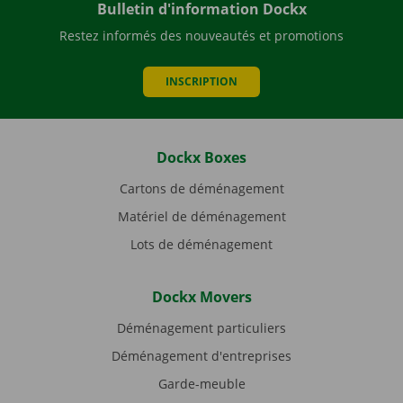
Bulletin d'information Dockx
Restez informés des nouveautés et promotions
INSCRIPTION
Dockx Boxes
Cartons de déménagement
Matériel de déménagement
Lots de déménagement
Dockx Movers
Déménagement particuliers
Déménagement d'entreprises
Garde-meuble