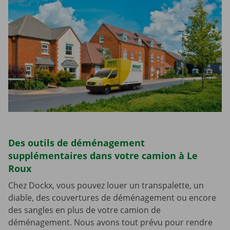
Des outils de déménagement
supplémentaires dans votre camion à Le
Roux
Chez Dockx, vous pouvez louer un transpalette, un
diable, des couvertures de déménagement ou encore
des sangles en plus de votre camion de
déménagement. Nous avons tout prévu pour rendre