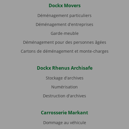
Dockx Movers
Déménagement particuliers
Déménagement d'entreprises
Garde-meuble
Déménagement pour des personnes âgées
Cartons de déménagement et monte-charges
Dockx Rhenus Archisafe
Stockage d'archives
Numérisation
Destruction d'archives
Carrosserie Markant
Dommage au véhicule