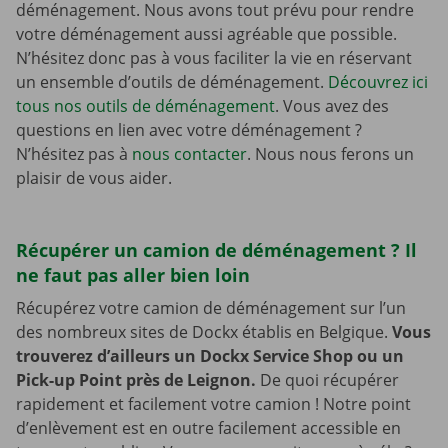
déménagement. Nous avons tout prévu pour rendre
votre déménagement aussi agréable que possible.
N’hésitez donc pas à vous faciliter la vie en réservant
un ensemble d’outils de déménagement.
Découvrez ici
tous nos outils de déménagement
. Vous avez des
questions en lien avec votre déménagement ?
N’hésitez pas à
nous contacter
. Nous nous ferons un
plaisir de vous aider.
Récupérer un camion de déménagement ? Il
ne faut pas aller bien loin
Récupérez votre camion de déménagement sur l’un
des nombreux sites de Dockx établis en Belgique.
Vous
trouverez d’ailleurs un Dockx Service Shop ou un
Pick-up Point près de Leignon.
De quoi récupérer
rapidement et facilement votre camion ! Notre point
d’enlèvement est en outre facilement accessible en