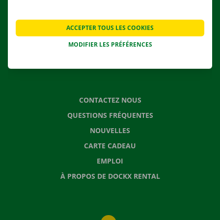
NOS SERVICES
AGENCES
ACCEPTER TOUS LES COOKIES
APPLI
MODIFIER LES PRÉFÉRENCES
SOLUTIONS DE DÉMÉNAGEMENT
CONTACTEZ NOUS
QUESTIONS FRÉQUENTES
NOUVELLES
CARTE CADEAU
EMPLOI
À PROPOS DE DOCKX RENTAL