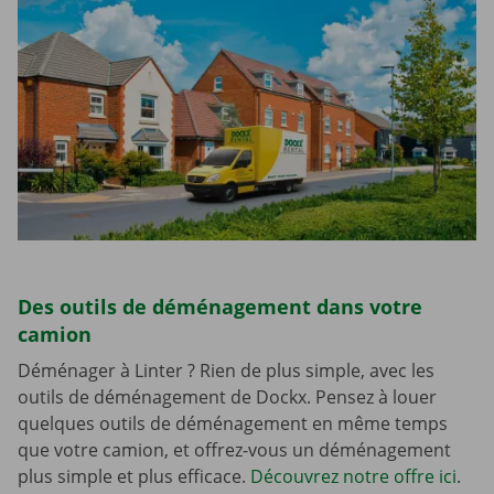
Des outils de déménagement dans votre
camion
Déménager à Linter ? Rien de plus simple, avec les
outils de déménagement de Dockx. Pensez à louer
quelques outils de déménagement en même temps
que votre camion, et offrez-vous un déménagement
plus simple et plus efficace.
Découvrez notre offre ici
.