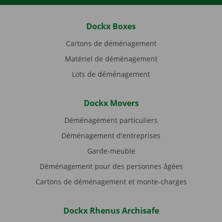
Dockx Boxes
Cartons de déménagement
Matériel de déménagement
Lots de déménagement
Dockx Movers
Déménagement particuliers
Déménagement d'entreprises
Garde-meuble
Déménagement pour des personnes âgées
Cartons de déménagement et monte-charges
Dockx Rhenus Archisafe