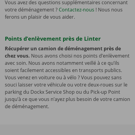
Vous avez des questions supplémentaires concernant
votre déménagement ?
Contactez-nous
! Nous nous
ferons un plaisir de vous aider.
Points d’enlèvement près de Linter
Récupérer un camion de déménagement près de
chez vous.
Nous avons choisi nos points d’enlèvement
avec soin. Nous avons notamment veillé à ce qu’ils
soient facilement accessibles en transports publics.
Vous venez en voiture ou à vélo ? Vous pouvez sans
souci laisser votre véhicule ou votre deux-roues sur le
parking du Dockx Service Shop ou du Pick-up Point
jusqu’à ce que vous n’ayez plus besoin de votre camion
de déménagement.