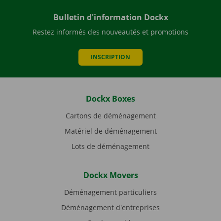
Bulletin d'information Dockx
Restez informés des nouveautés et promotions
INSCRIPTION
Dockx Boxes
Cartons de déménagement
Matériel de déménagement
Lots de déménagement
Dockx Movers
Déménagement particuliers
Déménagement d'entreprises