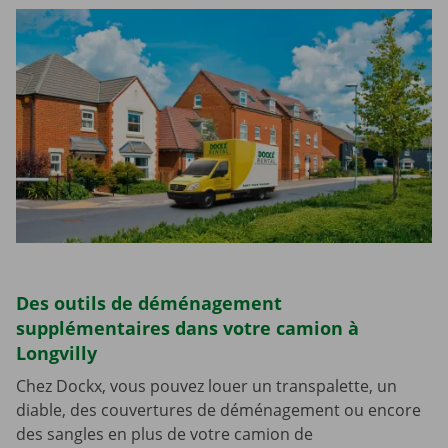
Des outils de déménagement
supplémentaires dans votre camion à
Longvilly
Chez Dockx, vous pouvez louer un transpalette, un
diable, des couvertures de déménagement ou encore
des sangles en plus de votre camion de