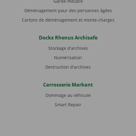
Garde-meuble
Déménagement pour des personnes âgées
Cartons de déménagement et monte-charges
Dockx Rhenus Archisafe
Stockage d'archives
Numérisation
Destruction d'archives
Carrosserie Markant
Dommage au véhicule
Smart Repair