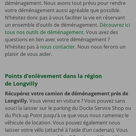
déménagement. Nous avons tout prévu pour rendre
votre déménagement aussi agréable que possible.
N’hésitez donc pas à vous faciliter la vie en réservant
un ensemble d’outils de déménagement.
Découvrez ici
tous nos outils de déménagement
. Vous avez des
questions en lien avec votre déménagement ?
N’hésitez pas à
nous contacter
. Nous nous ferons un
plaisir de vous aider.
Points d’enlèvement dans la région
de Longvilly
Récupérez votre camion de déménagement près de
Longvilly.
Vous venez en voiture ? Vous pouvez sans
souci la laisser sur le parking du Dockx Service Shop ou
du Pick-up Point jusqu’à ce que vous nous rameniez le
véhicule de location. Vous pouvez également nous
laisser votre vélo (attaché à l’aide d’un cadenas). Vous