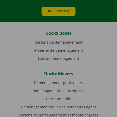
INSCRIPTION
Dockx Boxes
Cartons de déménagement
Matériel de déménagement
Lots de déménagement
Dockx Movers
Déménagement particuliers
Déménagement d'entreprises
Garde-meuble
Déménagement pour des personnes âgées
Cartons de déménagement et monte-charges