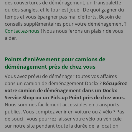
des couvertures de déménagement, un transpalette
ou des sangles, et le tour est joué ! De quoi gagner du
temps et vous épargner pas mal d’efforts. Besoin de
conseils supplémentaires pour votre déménagement ?
Contactez-nous
! Nous nous ferons un plaisir de vous
aider.
Points d’enlèvement pour camions de
déménagement près de chez vous
Vous avez prévu de déménager toutes vos affaires
dans un camion de déménagement Dockx ?
Récupérez
votre camion de déménagement dans un Dockx
Service Shop ou un Pick-up Point près de chez vous.
Nous sommes facilement accessibles en transports
publics. Vous comptez venir en voiture ou à vélo ? Pas
de souci : vous pourrez laisser votre vélo ou véhicule
sur notre site pendant toute la durée de la location.