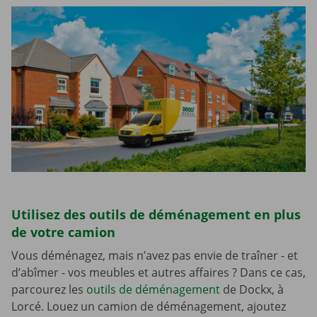
Utilisez des outils de déménagement en plus
de votre camion
Vous déménagez, mais n’avez pas envie de traîner - et
d’abîmer - vos meubles et autres affaires ? Dans ce cas,
parcourez les
outils de déménagement
de Dockx, à
Lorcé. Louez un camion de déménagement, ajoutez