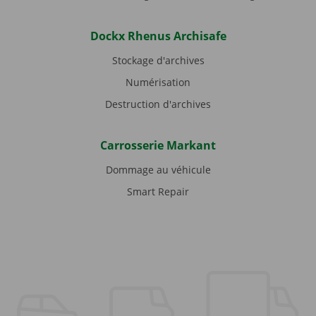
Dockx Rhenus Archisafe
Stockage d'archives
Numérisation
Destruction d'archives
Carrosserie Markant
Dommage au véhicule
Smart Repair