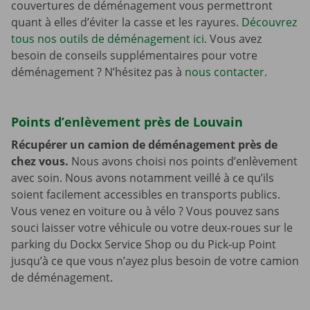
couvertures de déménagement vous permettront
quant à elles d’éviter la casse et les rayures.
Découvrez
tous nos outils de déménagement ici.
Vous avez
besoin de conseils supplémentaires pour votre
déménagement ? N’hésitez pas à
nous contacter
.
Points d’enlèvement près de Louvain
Récupérer un camion de déménagement près de
chez vous.
Nous avons choisi nos points d’enlèvement
avec soin. Nous avons notamment veillé à ce qu’ils
soient facilement accessibles en transports publics.
Vous venez en voiture ou à vélo ? Vous pouvez sans
souci laisser votre véhicule ou votre deux-roues sur le
parking du Dockx Service Shop ou du Pick-up Point
jusqu’à ce que vous n’ayez plus besoin de votre camion
de déménagement.