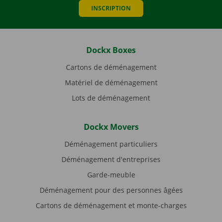
INSCRIPTION
Dockx Boxes
Cartons de déménagement
Matériel de déménagement
Lots de déménagement
Dockx Movers
Déménagement particuliers
Déménagement d'entreprises
Garde-meuble
Déménagement pour des personnes âgées
Cartons de déménagement et monte-charges