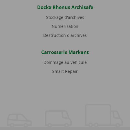
Dockx Rhenus Archisafe
Stockage d'archives
Numérisation
Destruction d'archives
Carrosserie Markant
Dommage au véhicule
Smart Repair