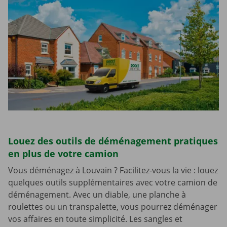
Louez des outils de déménagement pratiques
en plus de votre camion
Vous déménagez à Louvain ? Facilitez-vous la vie : louez
quelques outils supplémentaires avec votre camion de
déménagement. Avec un diable, une planche à
roulettes ou un transpalette, vous pourrez déménager
vos affaires en toute simplicité. Les sangles et